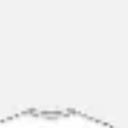
다이어그램 작성 및 매핑