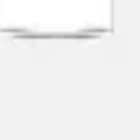
프레젠테이션 및 슬라이드