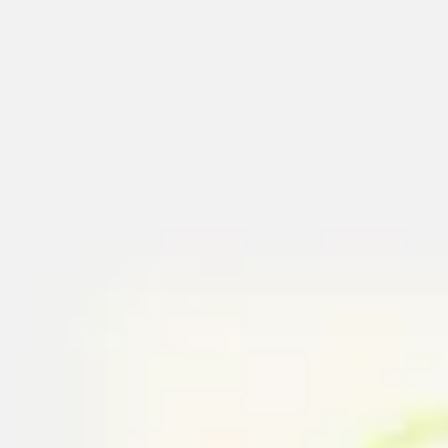
회의 및 워크숍