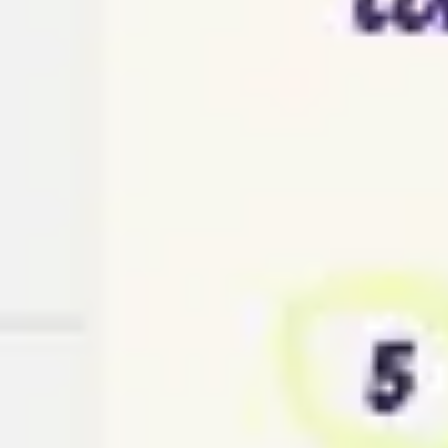
리서치 및 디자인