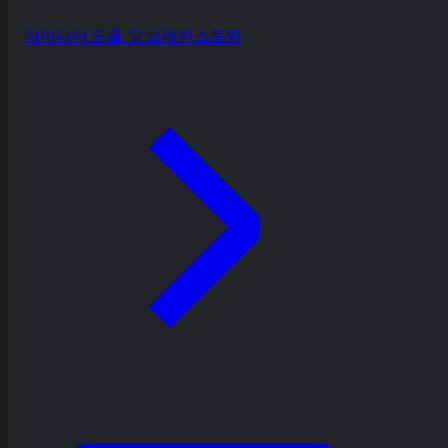
아이디어 도출 및 브레인스토밍