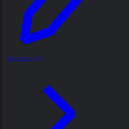
리서치 및 디자인