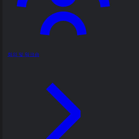
회의 및 워크숍