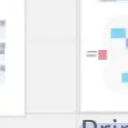
다이어그램 작성 및 매핑