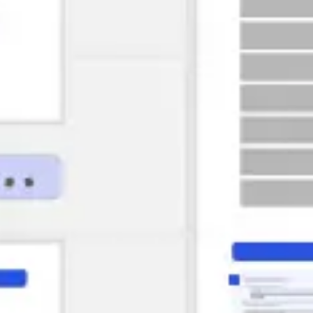
전략 및 계획