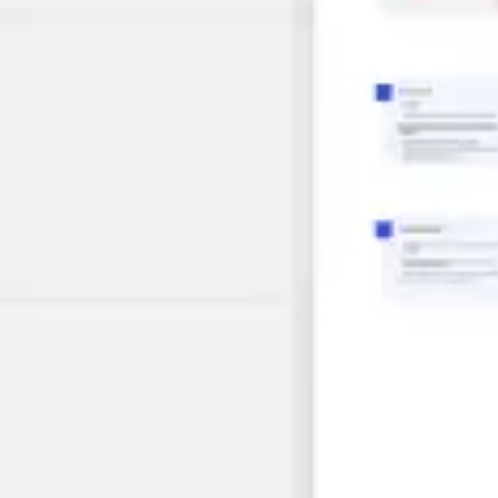
프레젠테이션 및 슬라이드