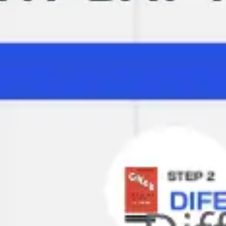
리서치 및 디자인