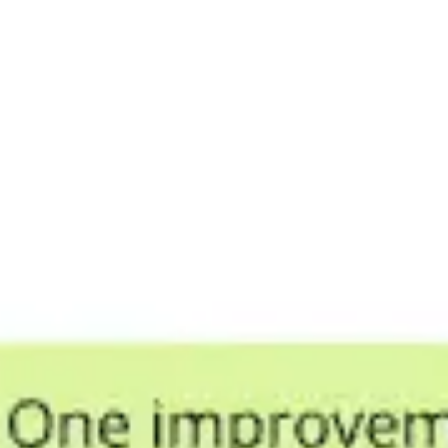
회의 및 워크숍