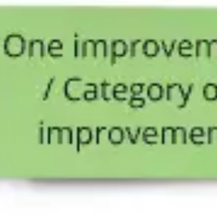
리서치 및 디자인