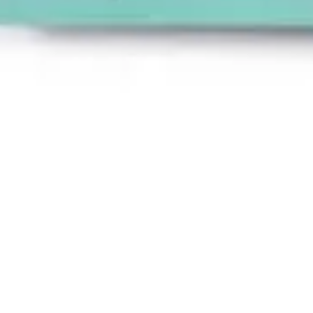
프레젠테이션 및 슬라이드