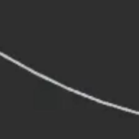
리서치 및 디자인