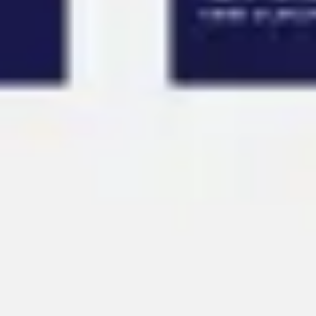
아이디어 도출 및 브레인스토밍