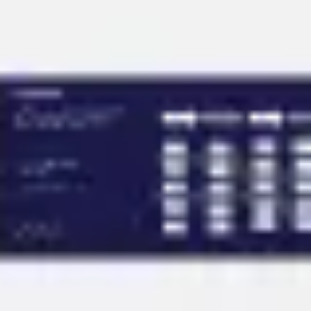
회의 및 워크숍