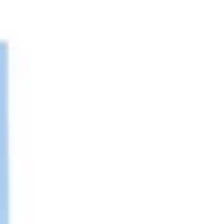
아이디어 도출 및 브레인스토밍