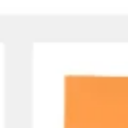
전략 및 계획