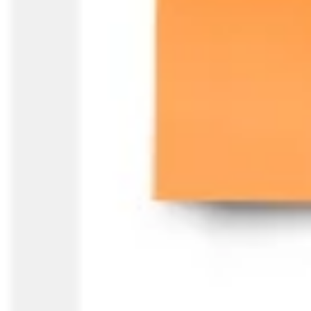
다이어그램 작성 및 매핑