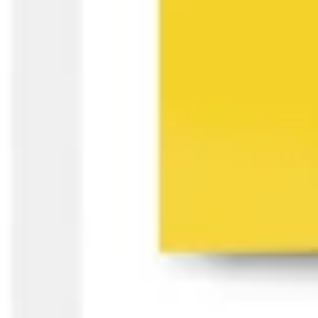
프레젠테이션 및 슬라이드