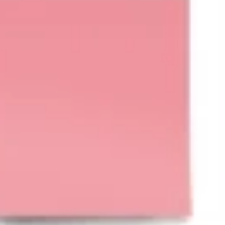
프레젠테이션 및 슬라이드