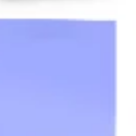
다이어그램 작성 및 매핑