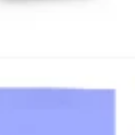
리서치 및 디자인