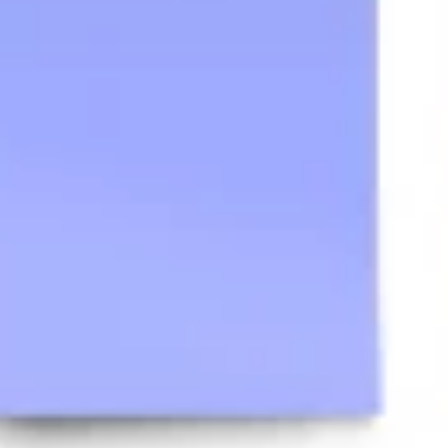
전략 및 계획