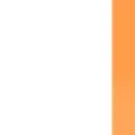
리서치 및 디자인