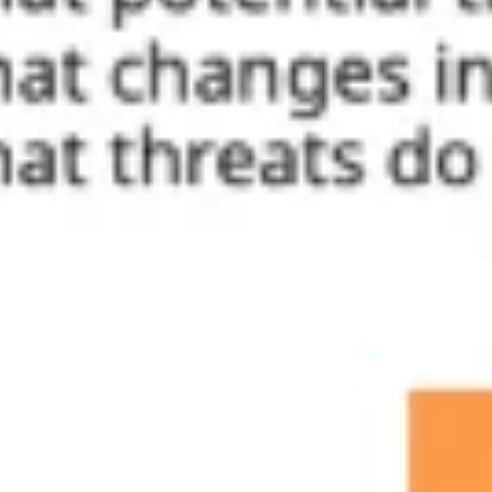
아이디어 도출 및 브레인스토밍