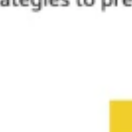
다이어그램 작성 및 매핑