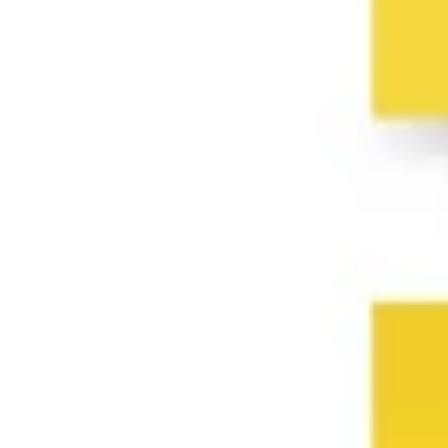
프레젠테이션 및 슬라이드