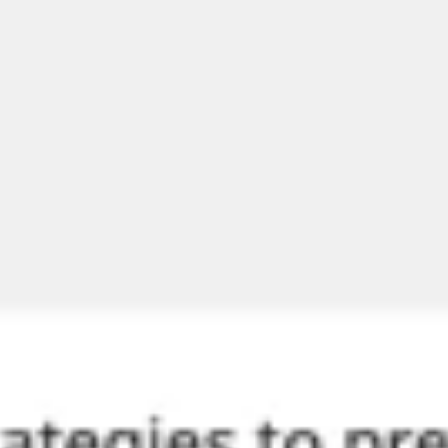
전략 및 계획