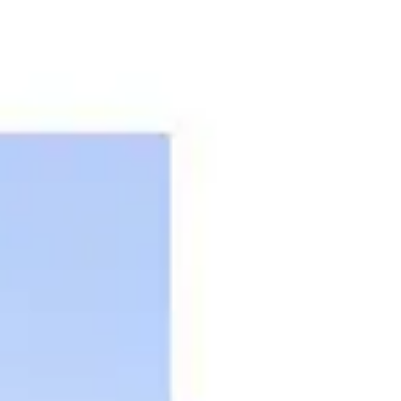
리서치 및 디자인