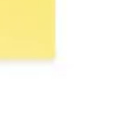
아이디어 도출 및 브레인스토밍