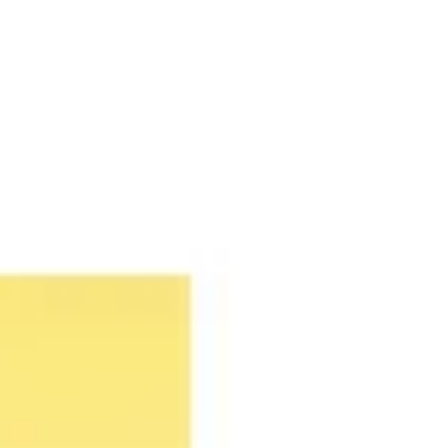
회의 및 워크숍