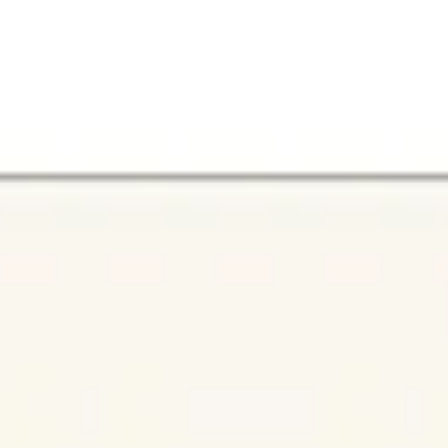
아이디어 도출 및 브레인스토밍