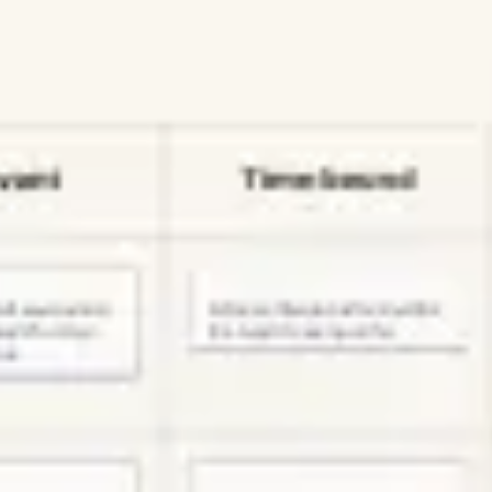
프레젠테이션 및 슬라이드