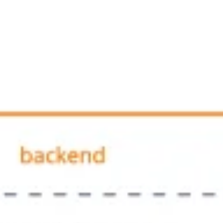
아이디어 도출 및 브레인스토밍