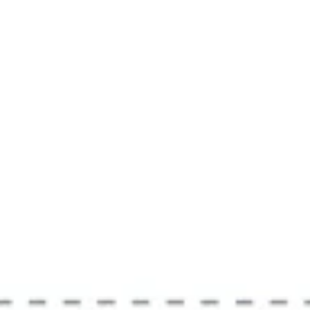
리서치 및 디자인