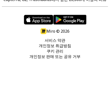
Miro ©
2026
서비스 약관
개인정보 취급방침
쿠키 관리
개인정보 판매 또는 공유 거부