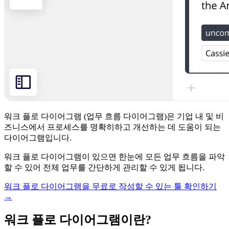
워크 플로 다이어그램 (업무 흐름 다이어그램)은 기업 내 및 비
즈니스에서 프로세스를 명확히하고 개선하는 데 도움이 되는
다이어그램입니다.
워크 플로 다이어그램이 있으면 한눈에 모든 업무 흐름을 파악
할 수 있어 전체 업무를 간단하게 관리할 수 있게 됩니다.
워크 플로 다이어그램을 무료로 작성할 수 있는 툴 확인하기
→
워크 플로 다이어그램이란?