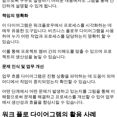
함으로써 구두로 설명하기 어려운 내용에서도 그림을 통해 간
단하게 설명할 수 있게 됩니다.
책임의 명확화
이 다이어그램은 워크플로우에서 프로세스를 시각화하는 데
매우 유용한 도구입니다. 비즈니스 플로우 다이어그램을 사용
하여 누가 어떤 작업과 프로세스를 담당하는지 명확히 할 수
있습니다.
이를 통해 프로젝트 멤버 간의 이해도를 맞출 수 있으며 프로
젝트의 생산성을 높일 수 있습니다.
문제 인식 및 업무 개선
업무 흐름 다이어그램은 진행 상황을 파악하는 데 도움이 되며
어디에서 작업이 중지되었는지 확인할 수 있습니다.
어떤 단계에서 어떤 문제가 발생하고 있는지를 그림을 통해 이
해함으로써 문제를 해결하고 프로세스를 개선할 수 있어 업무
에서 생산성과 효율을 향상시킬 수 있습니다.
워크 플로 다이어그램의 활용 사례