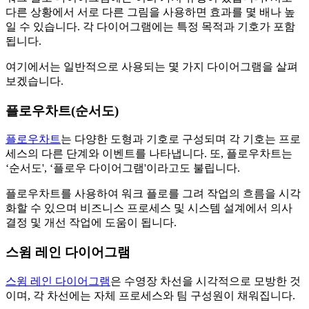
다른 상황에서 서로 다른 그림을 사용하면 효과를 몇 배나 높
일 수 있습니다. 각 다이어그램에는 특정 목적과 기호가 포함
됩니다.
여기에서는 일반적으로 사용되는 몇 가지 다이어그램을 살펴
보겠습니다.
플로우차트(순서도)
플로우차트
는 다양한 도형과 기호로 구성되며 각 기호는 프로
세스의 다른 단계와 이벤트를 나타냅니다. 또, 플로우차트는
‘순서도', ‘플로우 다이어그램'이라고도 불립니다.
플로우차트를 사용하여 워크 플로를 그려 작업의 흐름을 시각
화할 수 있으며 비즈니스 프로세스 및 시스템 설계에서 의사
결정 및 개선 작업에 도움이 됩니다.
스윔 레인 다이어그램
스윔 레인 다이어그램
은 수영장 차선을 시각적으로 모방한 것
이며, 각 차선에는 자체 프로세스와 팀 구성원이 채워집니다.