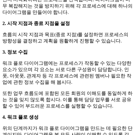
무 복잡해지는 것을 방지하기 위해 각 프로세스에 대해 하나의
다이어그램을 만들어야 합니다.
2. 시작 지점과 종료 지점을 설정
흐름의 시작 지점과 목표(종료 지점)를 설정하면 프로세스의
방향성을 결정하고 계획을 원활하게 진행할 수 있습니다.
3. 정보 수집
워크 플로 다이어그램에는 프로세스가 작동할 수 있는 다양한
요소가 있으며 각 요소는 서로 다른 구성원이 담당합니다. 인
풋, 아웃풋, 관계자 등 각 프로세스에 관련된 멤버나 필요한 작
업에 관한 정보 수집을 해 봅시다.
또한 업무 흐름도에 포함된 모든 회원의 이해도를 동일하게 하
는 것을 잊지 않도록 합시다. 이를 통해 담당 업무를 서로 공유
할 수 있어 부드러운 프로세스를 실행할 수 있습니다.
4. 워크 플로 생성
위의 단계까지가 워크 플로 다이어그램을 만드는 데 필요한 단
계이지만, 다이어그램을 본 모든 사람이 이해할 수 있도록 각