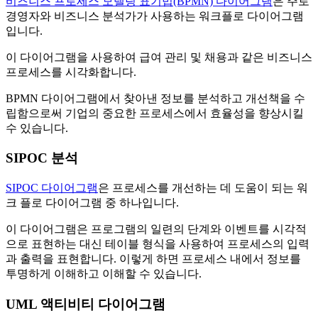
비즈니스 프로세스 모델링 표기법(BPMN) 다이어그램
은 주로
경영자와 비즈니스 분석가가 사용하는 워크플로 다이어그램
입니다.
이 다이어그램을 사용하여 급여 관리 및 채용과 같은 비즈니스
프로세스를 시각화합니다.
BPMN 다이어그램에서 찾아낸 정보를 분석하고 개선책을 수
립함으로써 기업의 중요한 프로세스에서 효율성을 향상시킬
수 있습니다.
SIPOC 분석
SIPOC 다이어그램
은 프로세스를 개선하는 데 도움이 되는 워
크 플로 다이어그램 중 하나입니다.
이 다이어그램은 프로그램의 일련의 단계와 이벤트를 시각적
으로 표현하는 대신 테이블 형식을 사용하여 프로세스의 입력
과 출력을 표현합니다. 이렇게 하면 프로세스 내에서 정보를
투명하게 이해하고 이해할 수 있습니다.
UML 액티비티 다이어그램