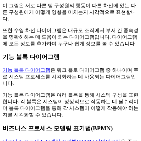
이 그림은 서로 다른 팀 구성원의 행동이 다른 차선에 있는 다
른 구성원에게 어떻게 영향을 미치는지 시각적으로 표현합니
다.
또한 수영 차선 다이어그램은 대규모 조직에서 부서 간 종속성
을 명확히하는 데 도움이 되는 다이어그램입니다. 다이어그램
에 모든 정보를 추가하여 누구나 쉽게 정보를 볼 수 있습니다.
기능 블록 다이어그램
기능 블록 다이어그램
은 워크 플로 다이어그램 중 하나이며 주
로 시스템 프로세스를 시각화하는 데 사용되는 다이어그램입
니다.
기능 블록 다이어그램은 여러 블록을 통해 시스템 구성을 표현
합니다. 각 블록은 시스템이 정상적으로 작동하는 데 필수적이
며 블록 다이어그램을 통해 각 시스템이 어떻게 작동해야 하는
지를 시각화할 수 있습니다.
비즈니스 프로세스 모델링 표기법(BPMN)