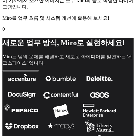
이 기사에서 소개한 이미지는 모두 Miro의 툴로 작성한 다이어
그램입니다.
Miro를 업무 흐름 및 시스템 개선에 활용해 보세요!
0
새로운 업무 방식, Miro로 실현하세요!
Miro는 팀의 문제를 해결하고 새로운 아이디어를 발견하는 '워
크스페이스' 입니다.