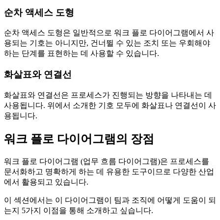
순차 액세스 도형
순차 액세스 도형은 일반적으로 워크 플로 다이어그램에서 사
용되는 기호는 아니지만, 건너뛸 수 있는 조치 또는 우회해야
하는 단계를 표현하는 데 사용할 수 있습니다.
화살표와 연결선
화살표와 연결선은 프로세스가 진행되는 방향을 나타내는 데
사용됩니다. 위에서 소개한 기호 모두에 화살표나 연결선이 사
용됩니다.
워크 플로 다이어그램의 장점
워크 플로 다이어그램 (업무 흐름 다이어그램)은 프로세스를
문서화하고 명확하게 하는 데 유용한 도구이므로 다양한 산업
에서 활용되고 있습니다.
이 섹션에서는 이 다이어그램이 팀과 조직에 어떻게 도움이 되
는지 5가지 이점을 통해 소개하고 싶습니다.