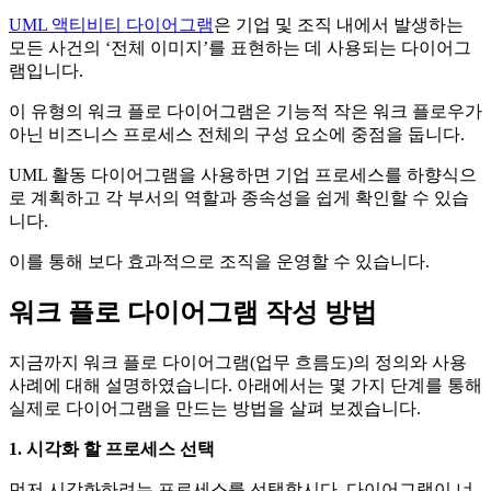
UML 액티비티 다이어그램
은 기업 및 조직 내에서 발생하는
모든 사건의 ‘전체 이미지’를 표현하는 데 사용되는 다이어그
램입니다.
이 유형의 워크 플로 다이어그램은 기능적 작은 워크 플로우가
아닌 비즈니스 프로세스 전체의 구성 요소에 중점을 둡니다.
UML 활동 다이어그램을 사용하면 기업 프로세스를 하향식으
로 계획하고 각 부서의 역할과 종속성을 쉽게 확인할 수 있습
니다.
이를 통해 보다 효과적으로 조직을 운영할 수 있습니다.
워크 플로 다이어그램 작성 방법
지금까지 워크 플로 다이어그램(업무 흐름도)의 정의와 사용
사례에 대해 설명하였습니다. 아래에서는 몇 가지 단계를 통해
실제로 다이어그램을 만드는 방법을 살펴 보겠습니다.
1. 시각화 할 프로세스 선택
먼저 시각화하려는 프로세스를 선택합시다. 다이어그램이 너