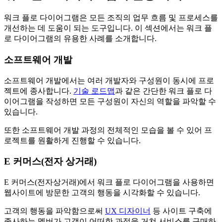
워크 플로 다이어그램은 모든 조직의 업무 흐름 및 프로세스를
개선하는 데 도움이 되는 도구입니다. 이 섹션에서는 워크 플
로 다이어그램의 유용한 사례를 소개합니다.
소프트웨어 개발
소프트웨어 개발에서는 여러 개발자와 구성원이 동시에 프로
젝트에 종사합니다.
기술 로드맵
과 같은 간단한 워크 플로 다
이어그램을 작성하면 모든 구성원이 자신의 역할을 파악할 수
있습니다.
또한 소프트웨어 개발 과정의 전체적인 모습을 볼 수 있어 프
로젝트를 원활하게 진행할 수 있습니다.
E 커머스(전자 상거래)
E 커머스(전자상거래)에서 워크 플로 다이어그램을 사용하면
웹사이트에 방문한 고객의 행동을 시각화할 수 있습니다.
고객의 행동을 파악함으로써
UX 디자이너
등 사이트 구축에
종사하는 멤버가 고객이 어떠한 과정을 거쳐 서비스를 구매하