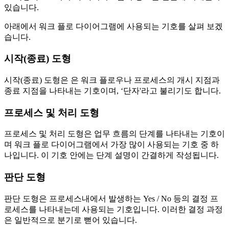
있습니다.
아래에서 워크 플로 다이어그램에 사용되는 기호를 살펴 보겠
습니다.
시작(종료) 도형
시작(종료) 도형은 은 워크 플로우나 프로세스의 개시 지점과
종료 지점을 나타내는 기호이며, ‘단자'라고 불리기도 합니다.
프로세스 및 처리 도형
프로세스 및 처리 도형은 업무 흐름의 단계를 나타내는 기호이
며 워크 플로 다이어그램에서 가장 많이 사용되는 기호 중 하
나입니다. 이 기호 안에는 단계 설명이 간결하게 작성됩니다.
판단 도형
판단 도형은 프로세스내에서 발생하는 Yes / No 등의 결정 프
로세스를 나타내는데 사용되는 기호입니다. 이러한 결정 과정
은 일반적으로 분기로 뻗어 있습니다.