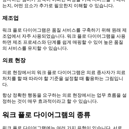
는지, 어떤 요소가 추가로 필요한지 이해할 수 있습니다.
제조업
워크 플로 다이어그램은 품질 서비스를 구축하기 위해 원래 제
조업에서 자주 사용되었습니다. 워크 플로 다이어그램을 사용
하면 제조 프로세스와 단계를 쉽게 매핑할 수 있어 높은 품질
의 서비스를 유지할 수 있습니다.
의료 현장
의료 현장에서의 워크 플로 다이어그램은 의료 종사자가 의료
처치를 할 때 따라야 할 기준을 설정할 때 활용하는 그림입니
다.
항상 정확한 행동을 요구하는 의료 현장에서는 업무 흐름을 설
정하는 것이 매우 효과적이라고 할 수 있습니다.
워크 플로 다이어그램의 종류
워크 플로 다이어그램에는 여러 가지 유형이 있습니다. 서로