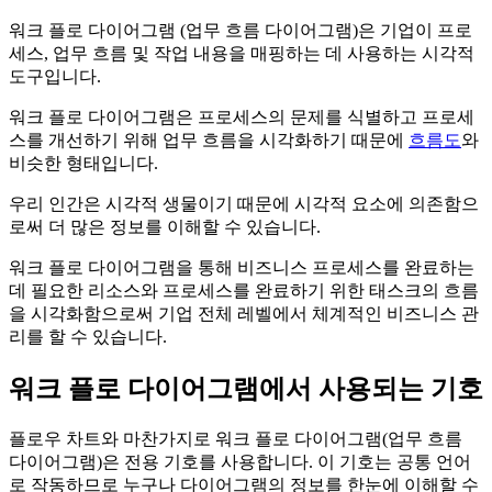
워크 플로 다이어그램 (업무 흐름 다이어그램)은 기업이 프로
세스, 업무 흐름 및 작업 내용을 매핑하는 데 사용하는 시각적
도구입니다.
워크 플로 다이어그램은 프로세스의 문제를 식별하고 프로세
스를 개선하기 위해 업무 흐름을 시각화하기 때문에
흐름도
와
비슷한 형태입니다.
우리 인간은 시각적 생물이기 때문에 시각적 요소에 의존함으
로써 더 많은 정보를 이해할 수 있습니다.
워크 플로 다이어그램을 통해 비즈니스 프로세스를 완료하는
데 필요한 리소스와 프로세스를 완료하기 위한 태스크의 흐름
을 시각화함으로써 기업 전체 레벨에서 체계적인 비즈니스 관
리를 할 수 있습니다.
워크 플로 다이어그램에서 사용되는 기호
플로우 차트와 마찬가지로 워크 플로 다이어그램(업무 흐름
다이어그램)은 전용 기호를 사용합니다. 이 기호는 공통 언어
로 작동하므로 누구나 다이어그램의 정보를 한눈에 이해할 수