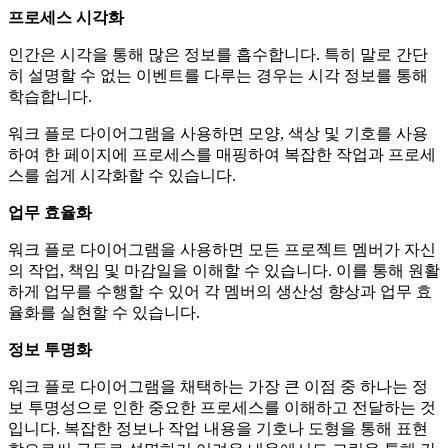
프로세스 시각화
인간은 시각을 통해 많은 정보를 흡수합니다. 특히 말로 간단
히 설명할 수 없는 이벤트를 다루는 경우는 시각 정보를 통해
학습합니다.
워크 플로 다이어그램을 사용하면 모양, 색상 및 기호를 사용
하여 한 페이지에 프로세스를 매핑하여 복잡한 작업과 프로세
스를 쉽게 시각화할 수 있습니다.
업무 효율화
워크 플로 다이어그램을 사용하면 모든 프로젝트 멤버가 자신
의 작업, 책임 및 마감일을 이해할 수 있습니다. 이를 통해 원활
하게 업무를 수행할 수 있어 각 멤버의 생산성 향상과 업무 효
율화를 실현할 수 있습니다.
정보 투명화
워크 플로 다이어그램을 채택하는 가장 큰 이점 중 하나는 정
보 투명성으로 인한 중요한 프로세스를 이해하고 전달하는 것
입니다. 복잡한 정보나 작업 내용을 기호나 도형을 통해 표현