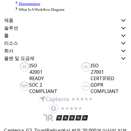
Diagramming
What Is A Workflow Diagram
제품
솔루션
툴
리소스
회사
플랜 및 요금제
ISO
ISO
42001
27001
READY
CERTIFIED
SOC 2
GDPR
COMPLIANT
COMPLIANT
Capterra, G2, TrustRadius에서 받은 20,000개 이상의 리뷰