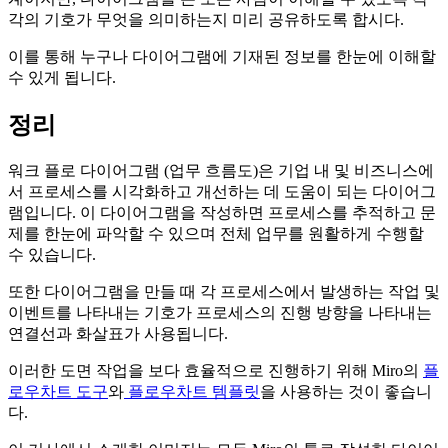
각의 기호가 무엇을 의미하는지 미리 공유하도록 합시다.
이를 통해 누구나 다이어그램에 기재된 정보를 한눈에 이해할
수 있게 됩니다.
정리
워크 플로 다이어그램 (업무 흐름도)은 기업 내 및 비즈니스에
서 프로세스를 시각화하고 개선하는 데 도움이 되는 다이어그
램입니다. 이 다이어그램을 작성하면 프로세스를 추적하고 문
제를 한눈에 파악할 수 있으며 전체 업무를 원활하게 수행할
수 있습니다.
또한 다이어그램을 만들 때 각 프로세스에서 발생하는 작업 및
이벤트를 나타내는 기호가 프로세스의 진행 방향을 나타내는
연결선과 화살표가 사용됩니다.
이러한 도면 작업을 보다 효율적으로 진행하기 위해 Miro의
플
로우차트 도구
와
플로우차트 템플릿
을 사용하는 것이 좋습니
다.