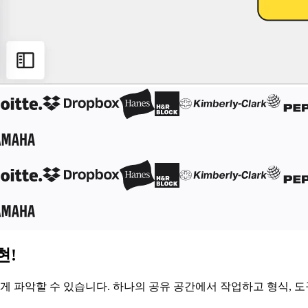
현!
파악할 수 있습니다. 하나의 공유 공간에서 작업하고 형식, 도구