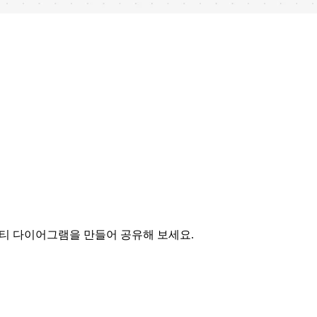
비티 다이어그램을 만들어 공유해 보세요.