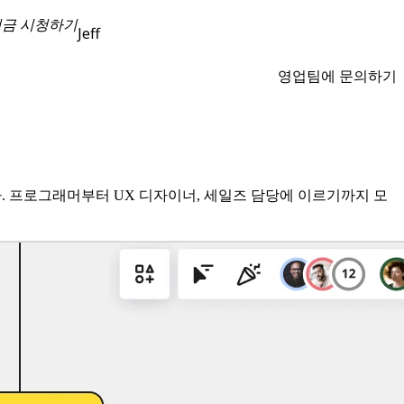
지금 시청하기
Jeff
영업팀에 문의하기
. 프로그래머부터 UX 디자이너, 세일즈 담당에 이르기까지 모