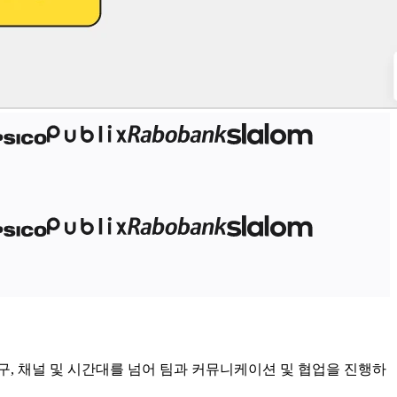
, 채널 및 시간대를 넘어 팀과 커뮤니케이션 및 협업을 진행하