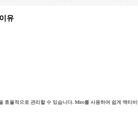
 이유
을 효율적으로 관리할 수 있습니다. Miro를 사용하여 쉽게 액티