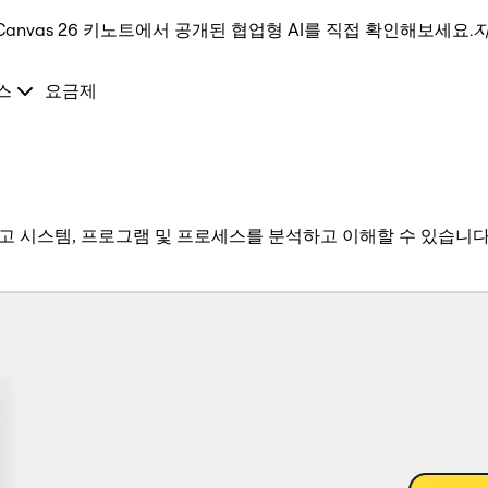
Canvas 26 키노트에서 공개된 협업형 AI를 직접 확인해보세요.
스
요금제
고 시스템, 프로그램 및 프로세스를 분석하고 이해할 수 있습니다