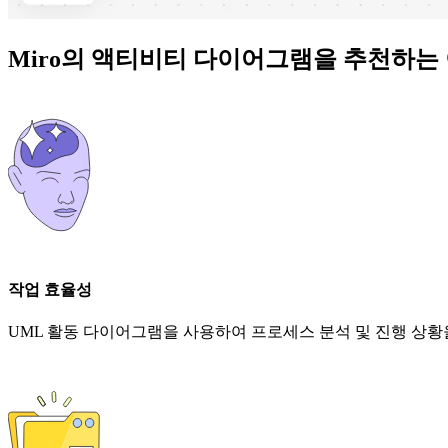
Miro의 액티비티 다이어그램을 추천하는
작업 효율성
UML 활동 다이어그램을 사용하여 프로세스 분석 및 진행 상황