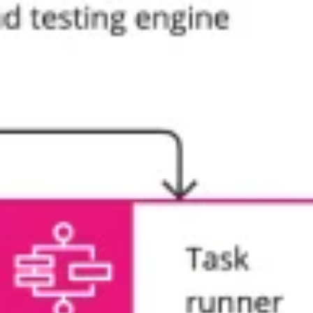
アジャイル