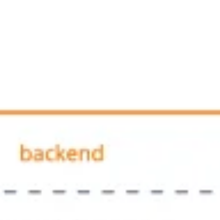
アイデア出しとブレスト