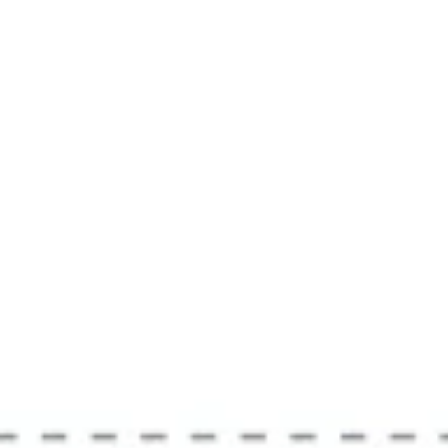
リサーチとデザイン