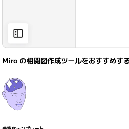
Miro の相関図作成ツールをおすすめす
豊富なテンプレート