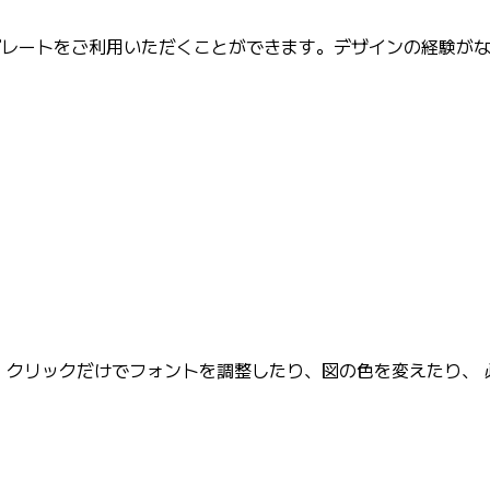
テンプレートをご利用いただくことができます。デザインの経験が
す。 クリックだけでフォントを調整したり、図の色を変えたり、