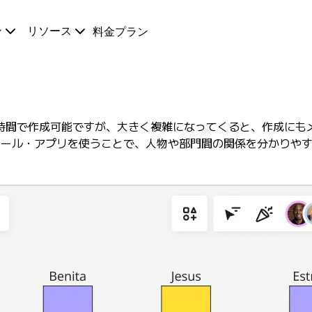
ン
リソース
料金プラン
時間で作成可能ですが、大きく複雑になってくると、作成にも
のツール・アプリを使うことで、人物や部門間の関係を分かりや