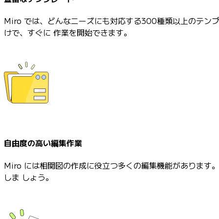
Miro では、どんなニーズにも対応する300種類以上の
けで、すぐに 作業を開始できます。
自由度の高い編集作業
Miro には相関図の作成に役立つ多くの編集機能がありま
しま しょう。