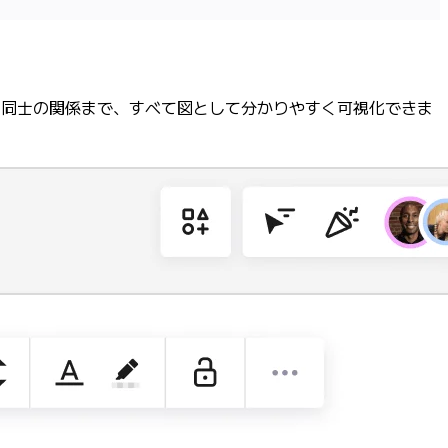
ー同士の関係まで、すべて図として分かりやすく可視化できま