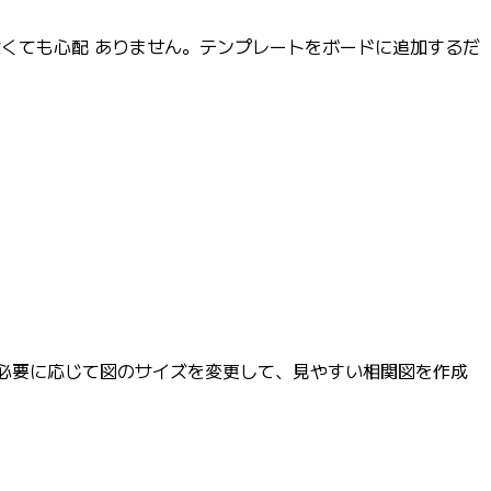
なくても心配 ありません。テンプレートをボードに追加するだ
 必要に応じて図のサイズを変更して、見やすい相関図を作成