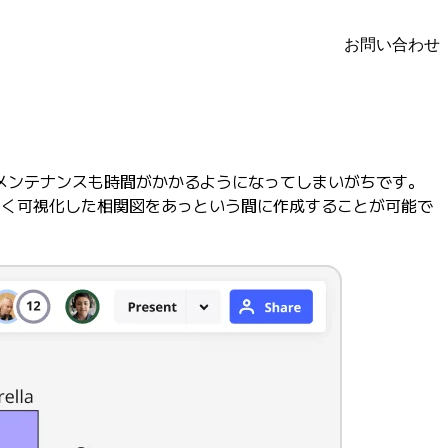
お問い合わせ
メンテナンスも時間がかかるようになってしまいがちです。
すく可視化した相関図をあっという間に作成することが可能で