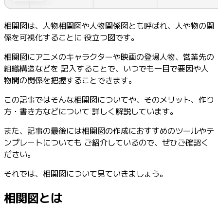
相関図は、人物相関図や人物関係図とも呼ばれ、人や物の関
係を可視化することに 役立つ図です。
相関図にアニメのキャラクターや映画の登場人物、営業先の
組織構造などを 記入することで、いつでも一目で要因や人
物間の関係を把握することできます。
この記事ではそんな相関図についてや、そのメリット、作り
方・書き方などについて 詳しく解説しています。
また、記事の最後には相関図の作成におすすめのツールやテ
ンプレートについても ご紹介しているので、ぜひご確認く
ださい。
それでは、相関図について見ていきましょう。
相関図とは