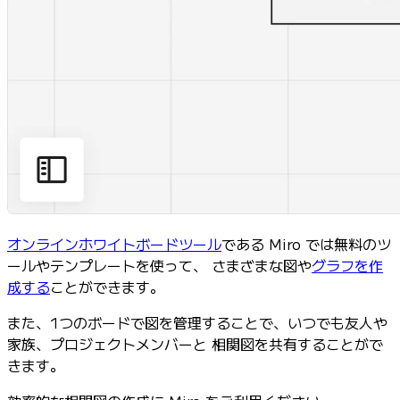
オンラインホワイトボードツール
である Miro では無料のツ
ールやテンプレートを使って、 さまざまな図や
グラフを作
成する
ことができます。
また、1つのボードで図を管理することで、いつでも友人や
家族、プロジェクトメンバーと 相関図を共有することがで
きます。