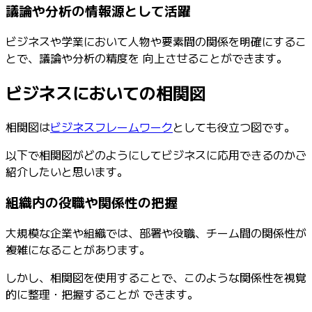
議論や分析の情報源として活躍
ビジネスや学業において人物や要素間の関係を明確にするこ
とで、議論や分析の精度を 向上させることができます。
ビジネスにおいての相関図
相関図は
ビジネスフレームワーク
としても役立つ図です。
以下で相関図がどのようにしてビジネスに応用できるのかご
紹介したいと思います。
組織内の役職や関係性の把握
大規模な企業や組織では、部署や役職、チーム間の関係性が
複雑になることがあります。
しかし、相関図を使用することで、このような関係性を視覚
的に整理・把握することが できます。