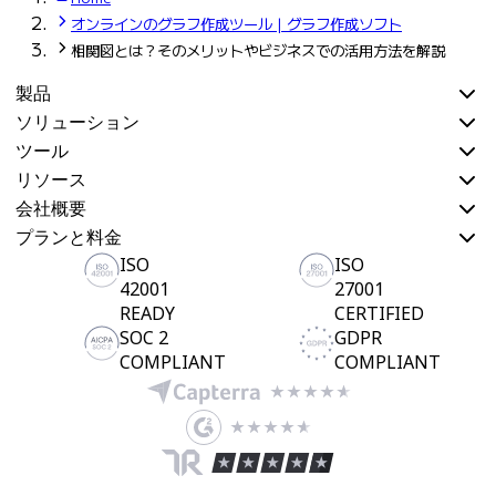
オンラインのグラフ作成ツール | グラフ作成ソフト
相関図とは？そのメリットやビジネスでの活用方法を解説
製品
ソリューション
ツール
リソース
会社概要
プランと料金
ISO
ISO
42001
27001
READY
CERTIFIED
SOC 2
GDPR
COMPLIANT
COMPLIANT