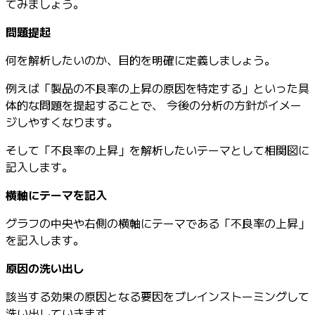
てみましょう。
問題提起
何を解析したいのか、目的を明確に定義しましょう。
例えば「製品の不良率の上昇の原因を特定する」といった具
体的な問題を提起することで、 今後の分析の方針がイメー
ジしやすくなります。
そして「不良率の上昇」を解析したいテーマとして相関図に
記入します。
横軸にテーマを記入
グラフの中央や右側の横軸にテーマである「不良率の上昇」
を記入します。
原因の洗い出し
該当する効果の原因となる要因をブレインストーミングして
洗い出していきます。