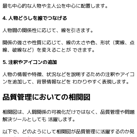
最も中心的な人物や主人公を中心に配置します。
4. 人物どうしを線でつなげる
人物間の関係性に応じて、線を引きます。
関係の強さや性質に応じて、線の太さや色、形状（実線、点
線、破線など）を変えることが できます。
5. 注釈やアイコンの追加
人物の情報や特徴、状況などを説明するための注釈やアイコ
ンを追加して、背景情報などを わかりやすく表現します。
品質管理においての相関図
相関図は、人間関係の可視化だけではなく、品質管理や問題
解決ツールとしても 活躍します。
以下で、どのようにして相関図が品質管理に活躍するのか見