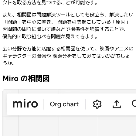
クトを取る方法を見つけることが可能です。
また、相関図は問題解決ツールとしても役立ち、解決したい
「問題」を中心に置き、 問題を引き起こしている「原因」
を問題の周りに置いて線などで関係性を強調することで、
優先的に取り組むべき問題が見えてきます。
広い分野で万能に活躍する相関図を使って、映画やアニメの
キャラクターの関係や 課題分析をしてみてはいかがでしょ
うか。
Miro の相関図