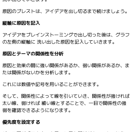
原因のブレストは、アイデアを出し切るまで続けましょう。
縦軸に原因を記入
アイデアをブレインストーミングで出し切った後は、グラフ
の左側の縦軸に 洗い出した原因を記入していきます。
原因とテーマの関係性を分析
原因と効果の間に強い関係があるか、弱い関係があるか、ま
たは関係がないかを分析します。
これには数値や記号を用いることができます。
そして、関係性によって線を引いていき、関係性が強ければ
太い線、弱ければ 細い線とすることで、一目で関係性の強
弱を確認できるようになります。
優先度を設定する