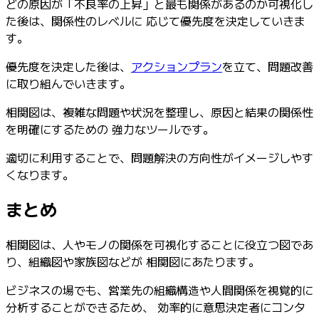
どの原因が「不良率の上昇」と最も関係があるのか可視化し
た後は、関係性のレベルに 応じて優先度を決定していきま
す。
優先度を決定した後は、
アクションプラン
を立て、問題改善
に取り組んでいきます。
相関図は、複雑な問題や状況を整理し、原因と結果の関係性
を明確にするための 強力なツールです。
適切に利用することで、問題解決の方向性がイメージしやす
くなります。
まとめ
相関図は、人やモノの関係を可視化することに役立つ図であ
り、組織図や家族図などが 相関図にあたります。
ビジネスの場でも、営業先の組織構造や人間関係を視覚的に
分析することができるため、 効率的に意思決定者にコンタ