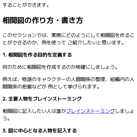
することができます。
相関図の作り方・書き方
このセクションでは、実際にどのようにして相関図を作るこ
とができるのか、例を使って ご紹介したいと思います。
1. 相関図を作る目的を定義する
何のために相関図を作成するのか明確にしましょう。
例えば、物語のキャラクターの人間関係の整理、組織内の人
間関係の把握などが 例として挙げられます。
2. 主要人物をブレインストーミング
相関図に記入したい人は誰か
ブレインストーミング
しましょ
う。
3. 図に中心となる人物を記入する