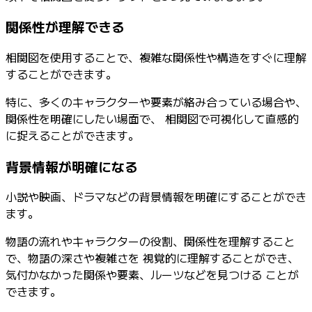
関係性が理解できる
相関図を使用することで、複雑な関係性や構造をすぐに理解
することができます。
特に、多くのキャラクターや要素が絡み合っている場合や、
関係性を明確にしたい場面で、 相関図で可視化して直感的
に捉えることができます。
背景情報が明確になる
小説や映画、ドラマなどの背景情報を明確にすることができ
ます。
物語の流れやキャラクターの役割、関係性を理解すること
で、物語の深さや複雑さを 視覚的に理解することができ、
気付かなかった関係や要素、ルーツなどを見つける ことが
できます。