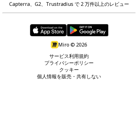
Capterra、G2、Trustradius で 2 万件以上のレビュー
Miro ©
2026
サービス利用規約
プライバシーポリシー
クッキー
個人情報を販売・共有しない