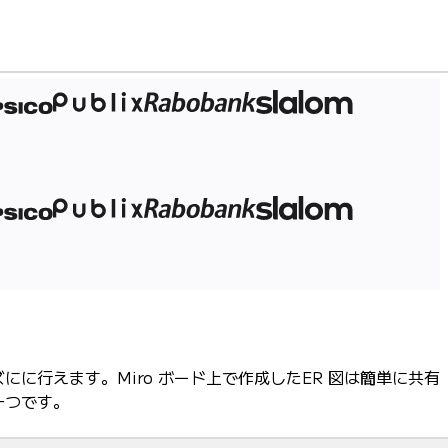
にに行えます。Miro ボード上で作成したER 図は簡単に共有
一つです。