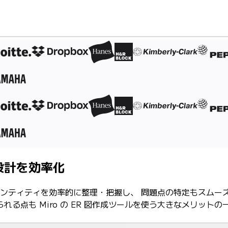
設計を効率化
のエンティティを効率的に整理・把握し、 問題点の特定もスムーズ
る点も Miro の ER 図作成ツールを使う大きなメリットの