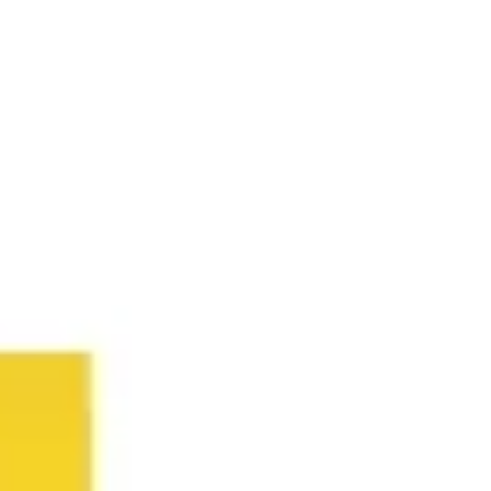
Agile