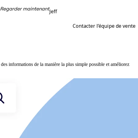
Regarder maintenant
Jeff
Contacter l’équipe de vente
des informations de la manière la plus simple possible et améliorez