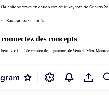
l’IA collaborative en action lors de la keynote de Canvas 26.
Ressources
Tarifs
connectez des concepts
uchent avec l'outil de création de diagrammes de Venn de Miro. Montrez 