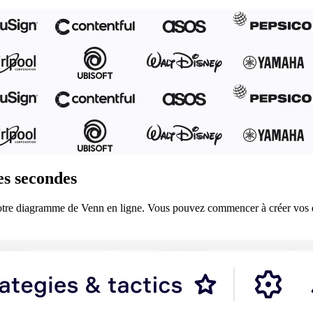
s secondes
votre diagramme de Venn en ligne. Vous pouvez commencer à créer vos 