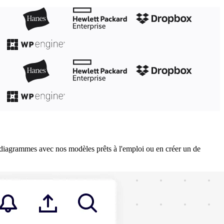
diagrammes avec nos modèles prêts à l'emploi ou en créer un de