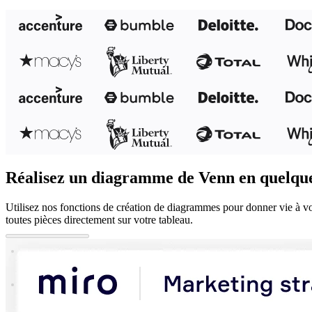
Réalisez un diagramme de Venn en quelque
Utilisez nos fonctions de création de diagrammes pour donner vie à 
toutes pièces directement sur votre tableau.