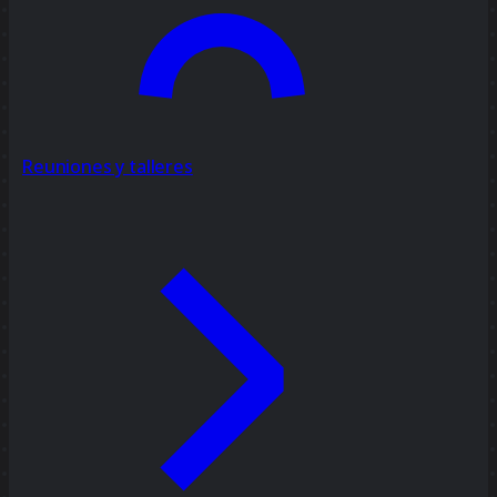
Reuniones y talleres