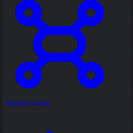
Diagramas y mapas