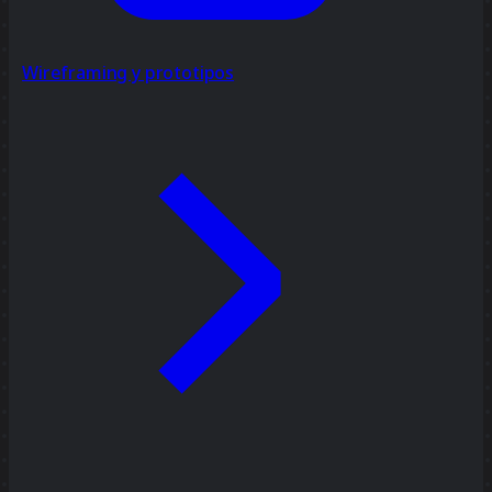
Wireframing y prototipos