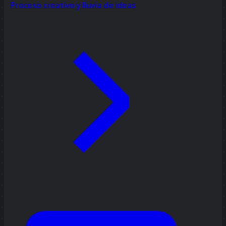
Proceso creativo y lluvia de ideas