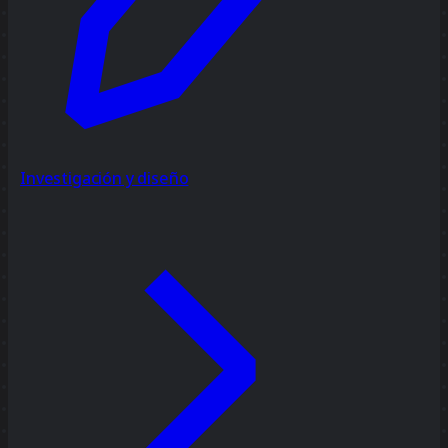
Investigación y diseño