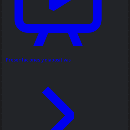
Presentaciones y diapositivas