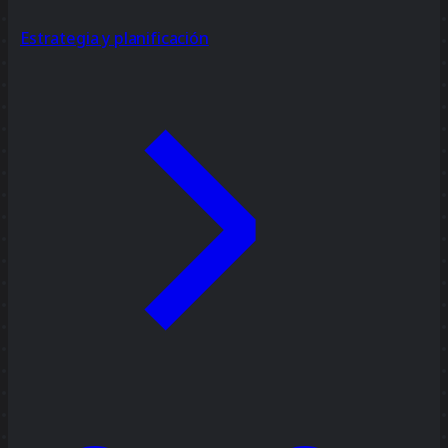
Estrategia y planificación