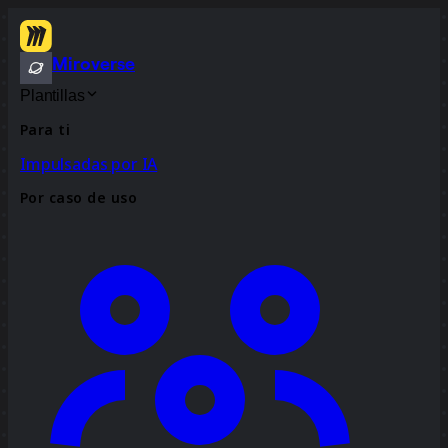
Miroverse
Plantillas
Para ti
Impulsadas por IA
Por caso de uso