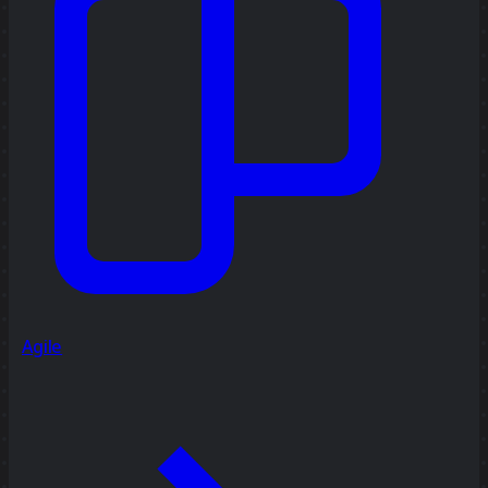
Agile