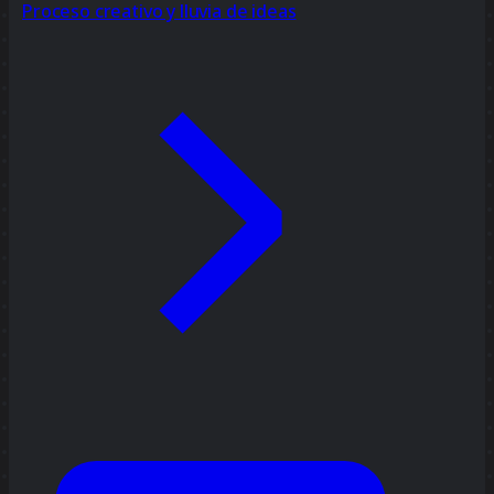
Proceso creativo y lluvia de ideas