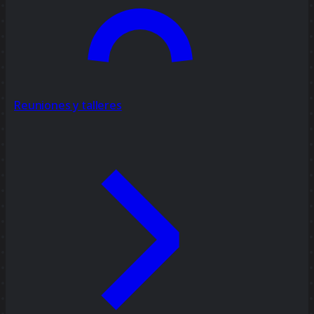
Reuniones y talleres