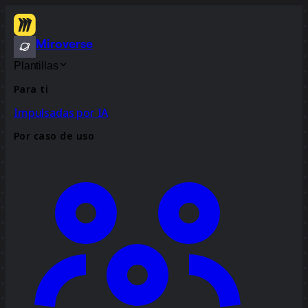
Miroverse
Plantillas
Para ti
Impulsadas por IA
Por caso de uso