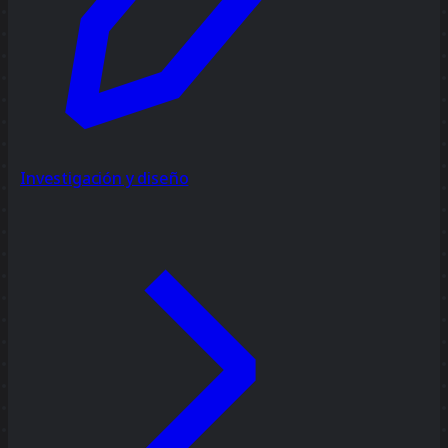
Investigación y diseño