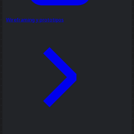
Wireframing y prototipos