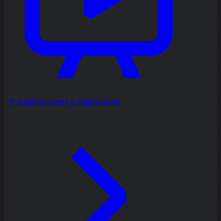
Presentaciones y diapositivas