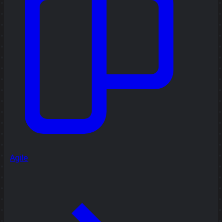
Agile