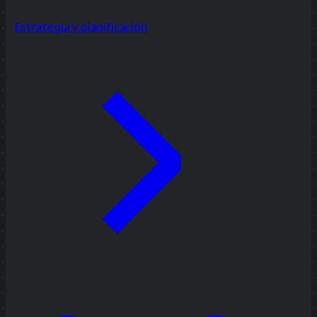
Estrategia y planificación