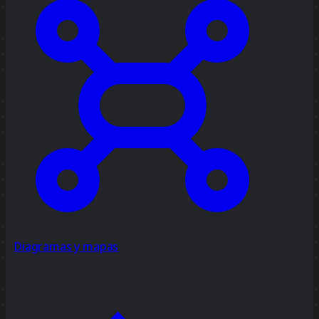
Diagramas y mapas