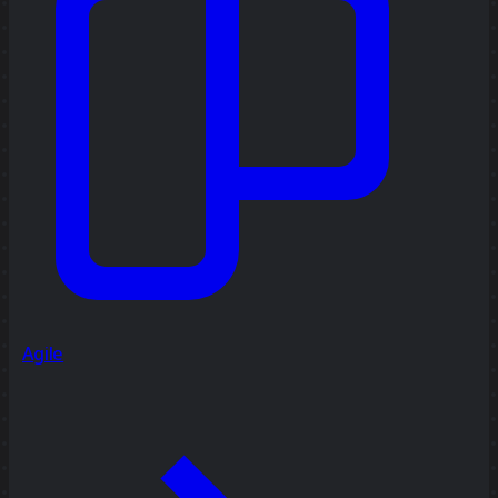
Agile