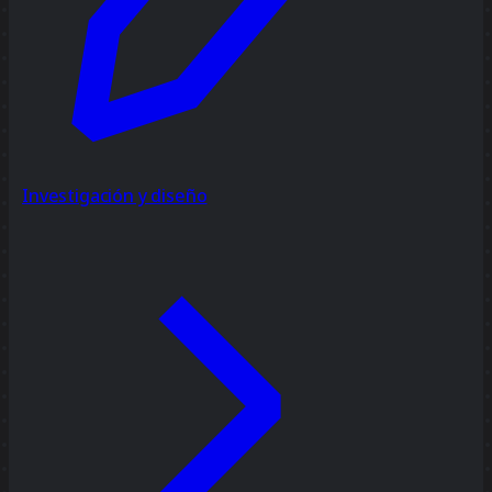
Investigación y diseño