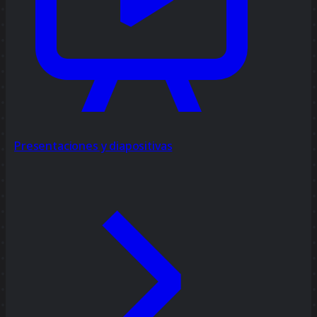
Presentaciones y diapositivas