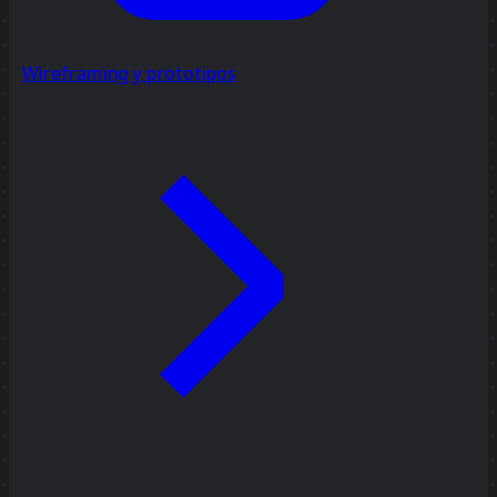
Wireframing y prototipos