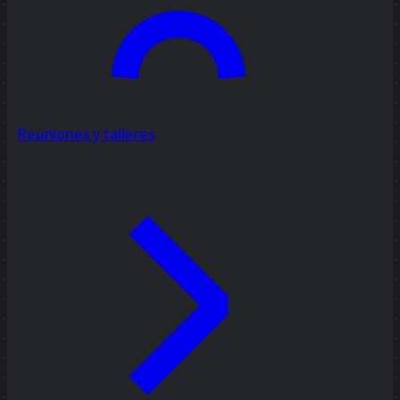
Reuniones y talleres