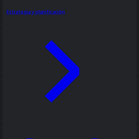
Estrategia y planificación