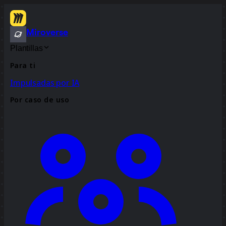
Miroverse
Plantillas
Para ti
Impulsadas por IA
Por caso de uso