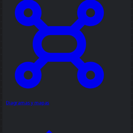
Diagramas y mapas