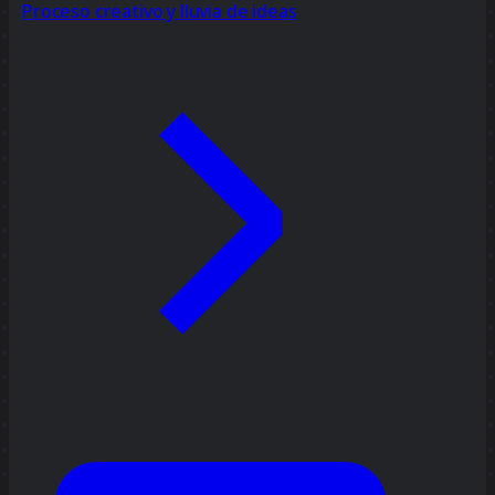
Proceso creativo y lluvia de ideas