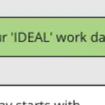
Diagramas y mapas