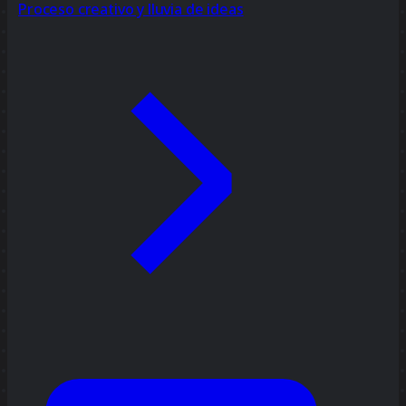
Proceso creativo y lluvia de ideas