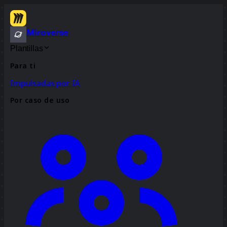
Miroverse
Plantillas
Para ti
Impulsadas por IA
Por caso de uso