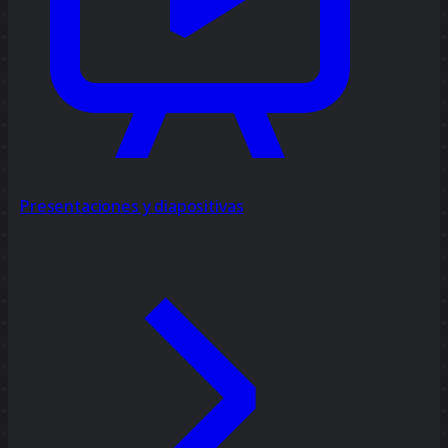
Presentaciones y diapositivas