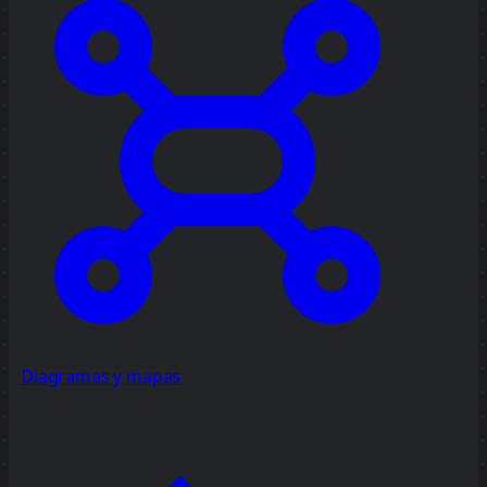
Diagramas y mapas