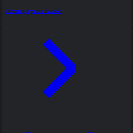
Estrategia y planificación