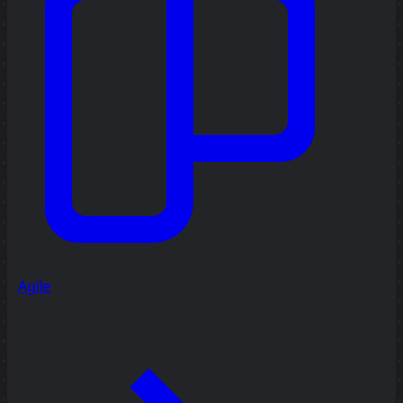
Agile