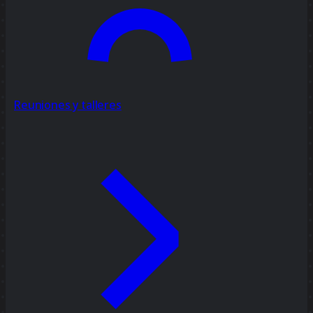
Reuniones y talleres