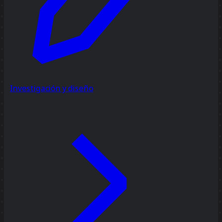
Investigación y diseño