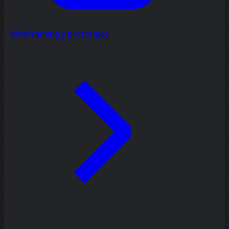
Wireframing y prototipos