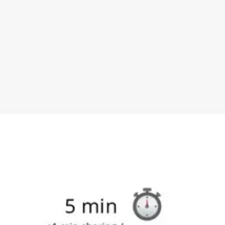
Agile