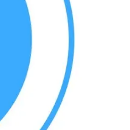
Investigación y diseño