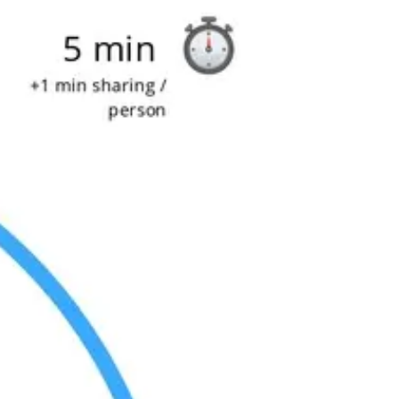
Presentaciones y diapositivas