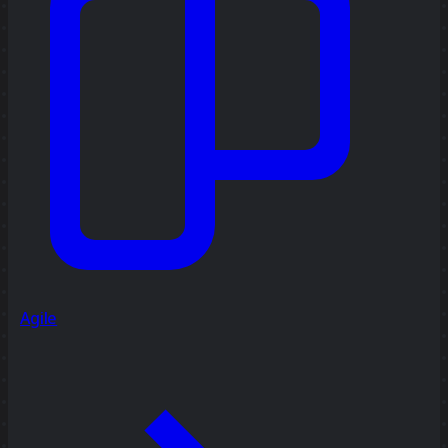
Agile