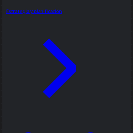
Estrategia y planificación