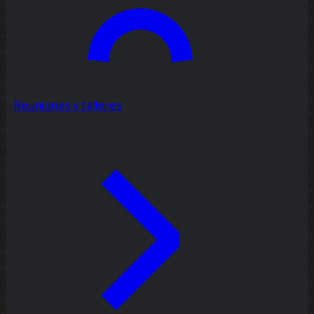
Reuniones y talleres