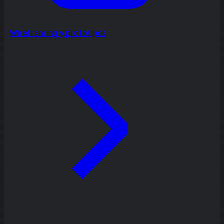
Wireframing y prototipos