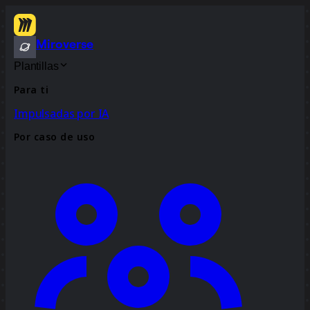
Miroverse
Plantillas
Para ti
Impulsadas por IA
Por caso de uso