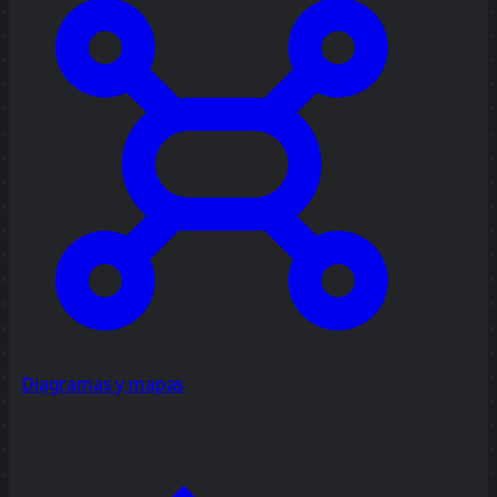
Diagramas y mapas