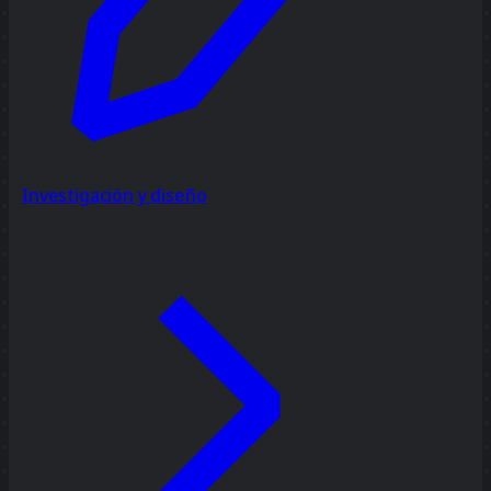
Investigación y diseño