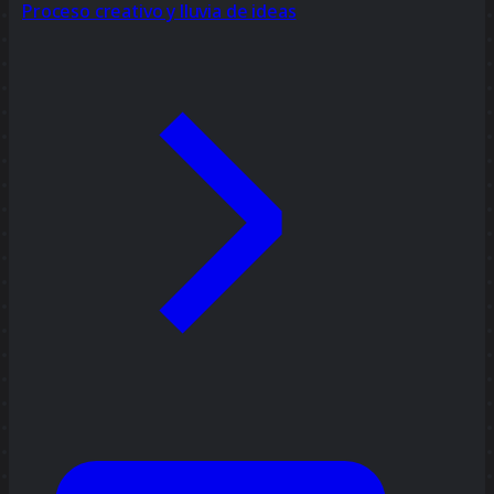
Proceso creativo y lluvia de ideas