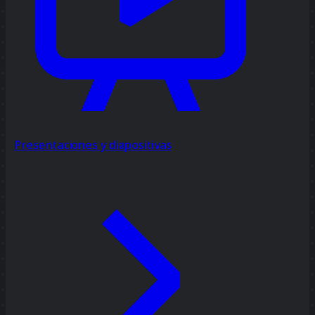
Presentaciones y diapositivas