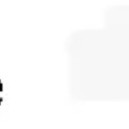
Diagramas y mapas