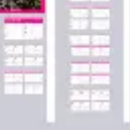
Agile