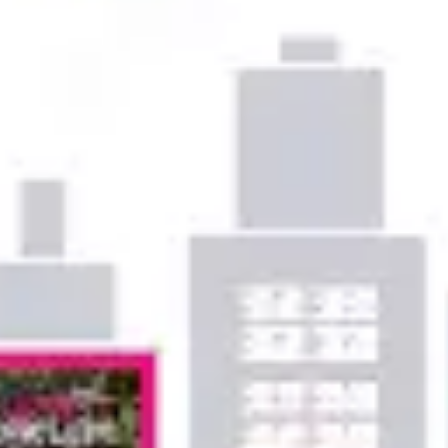
Proceso creativo y lluvia de ideas