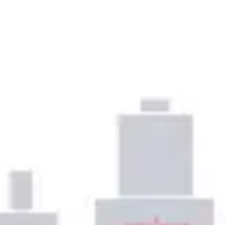
Presentaciones y diapositivas