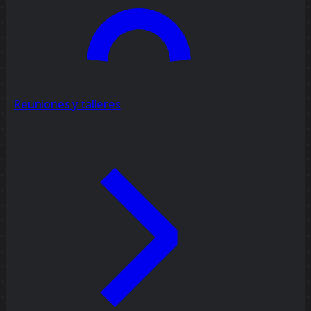
Reuniones y talleres