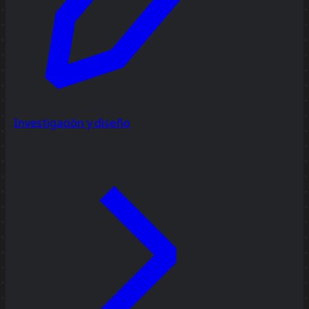
Investigación y diseño