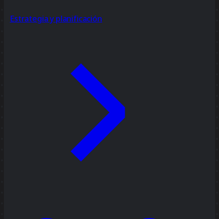
Estrategia y planificación