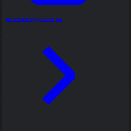
Wireframing y prototipos