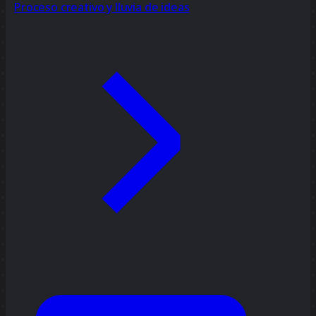
Proceso creativo y lluvia de ideas