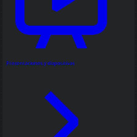
Presentaciones y diapositivas