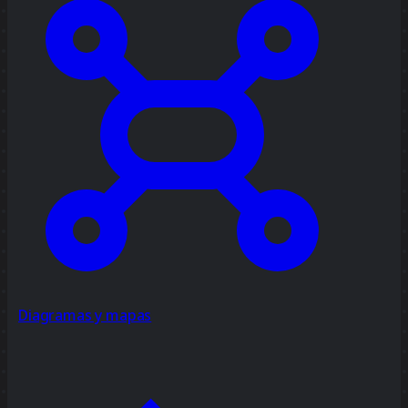
Diagramas y mapas