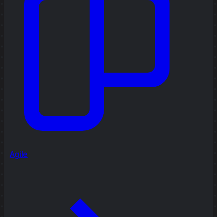
Agile