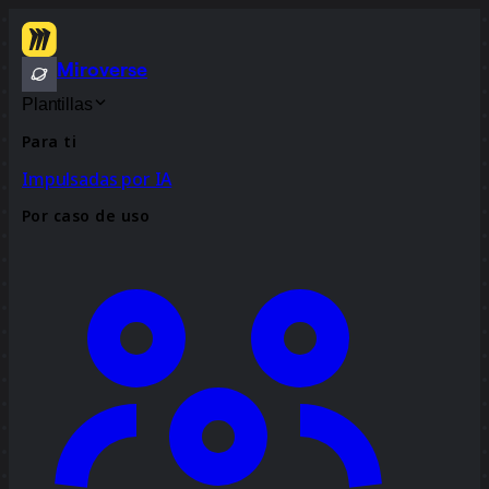
Miroverse
Plantillas
Para ti
Impulsadas por IA
Por caso de uso