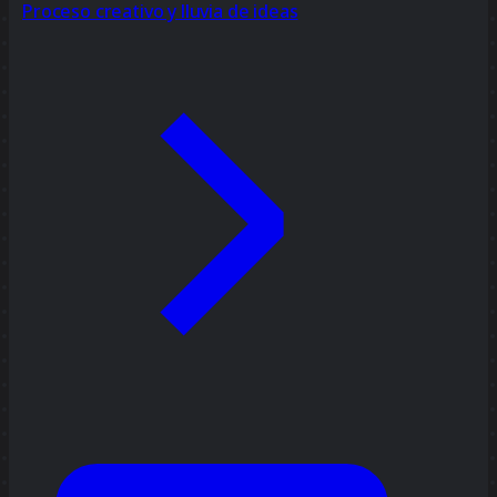
Proceso creativo y lluvia de ideas