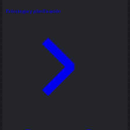
Estrategia y planificación