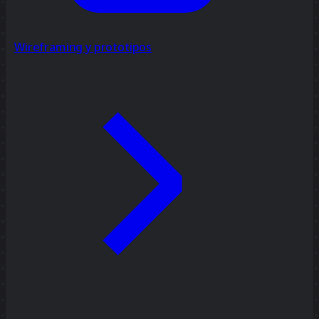
Wireframing y prototipos