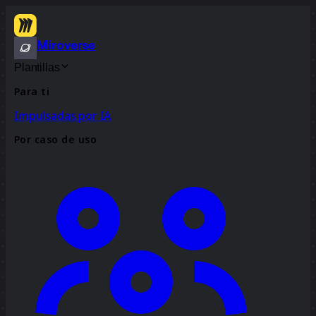
Miroverse
Plantillas
Para ti
Impulsadas por IA
Por caso de uso