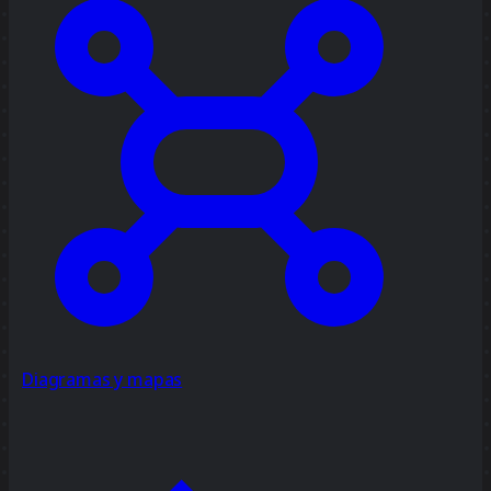
Diagramas y mapas