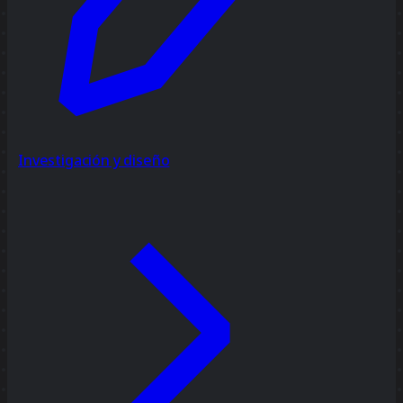
Investigación y diseño