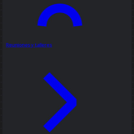
Reuniones y talleres