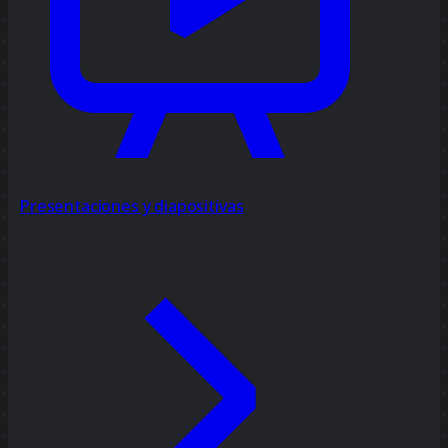
Presentaciones y diapositivas