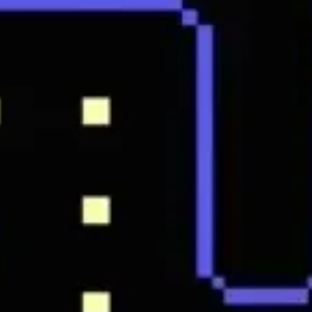
Investigación y diseño