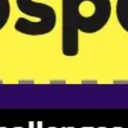
Reuniones y talleres