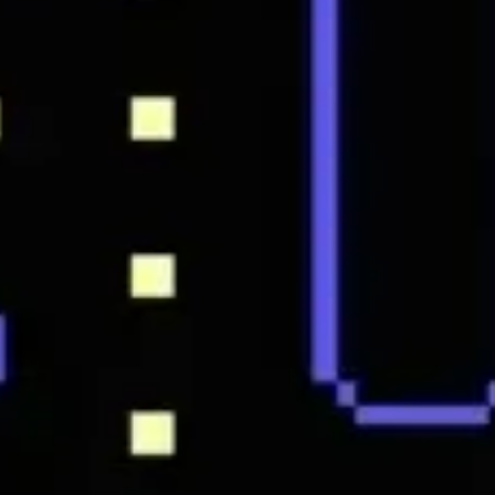
Estrategia y planificación