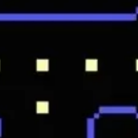
Agile