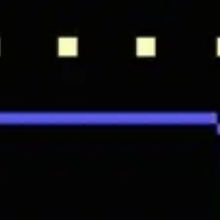
Proceso creativo y lluvia de ideas