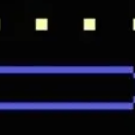
Diagramas y mapas