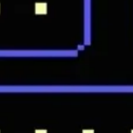
Presentaciones y diapositivas