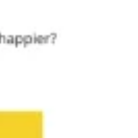
Reuniones y talleres