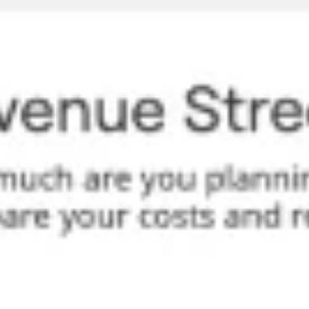
Presentaciones y diapositivas