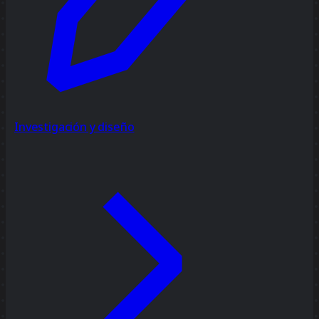
Investigación y diseño