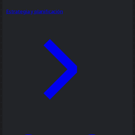
Estrategia y planificación