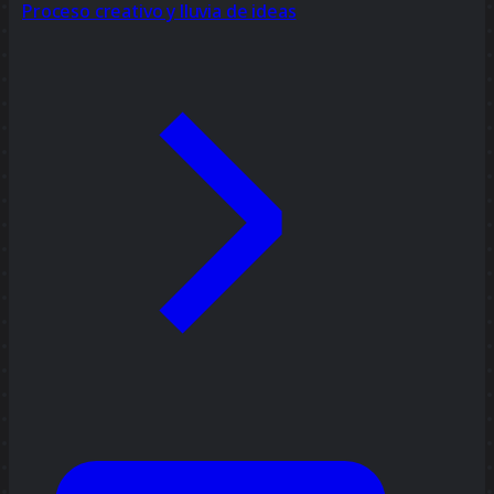
Proceso creativo y lluvia de ideas