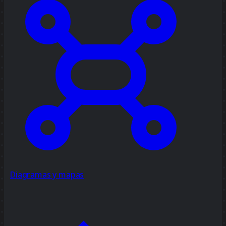
Diagramas y mapas