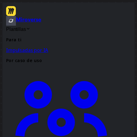
Miroverse
Plantillas
Para ti
Impulsadas por IA
Por caso de uso