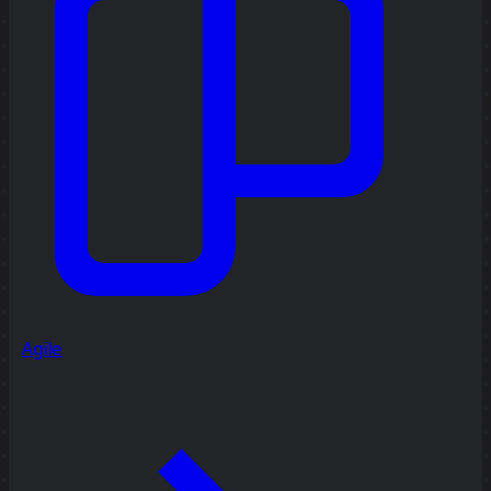
Agile