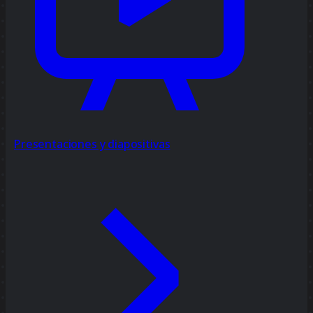
Presentaciones y diapositivas