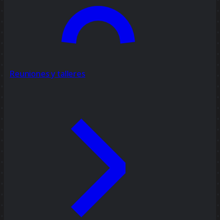
Reuniones y talleres