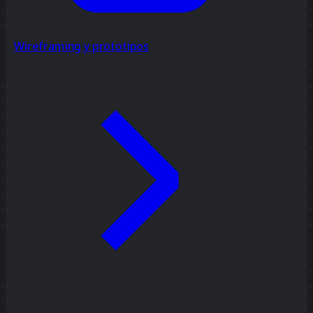
Wireframing y prototipos