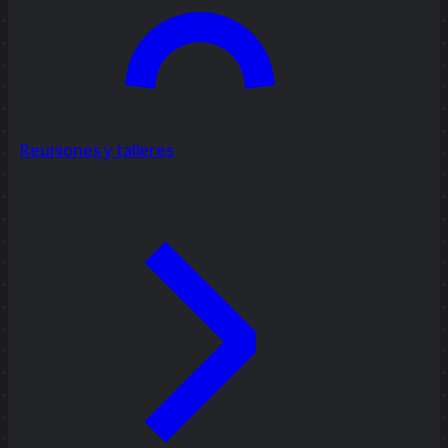
Reuniones y talleres