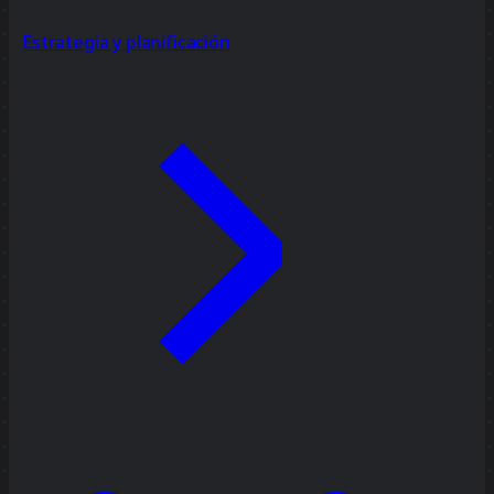
Estrategia y planificación