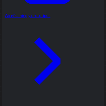
Wireframing y prototipos