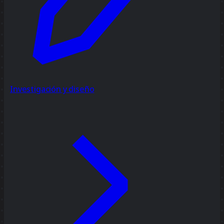
Investigación y diseño