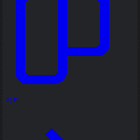
Agile