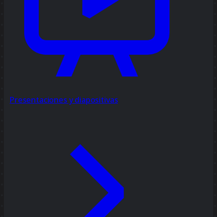
Presentaciones y diapositivas