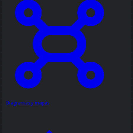
Diagramas y mapas