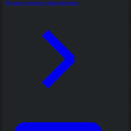
Proceso creativo y lluvia de ideas