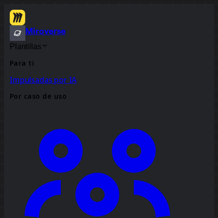
Miroverse
Plantillas
Para ti
Impulsadas por IA
Por caso de uso