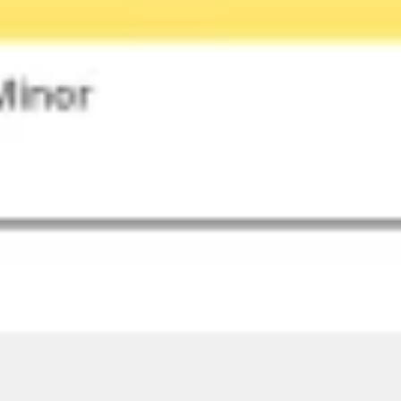
Presentaciones y diapositivas