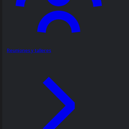
Reuniones y talleres