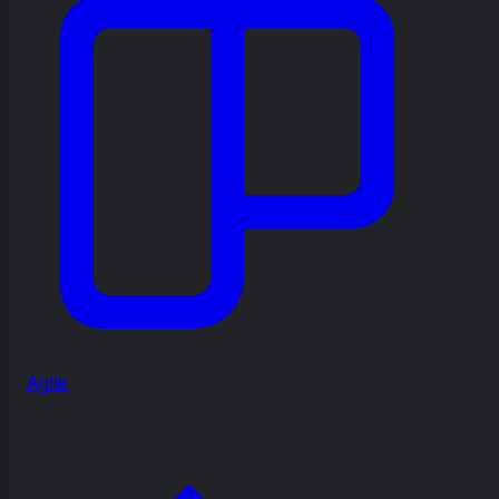
Agile