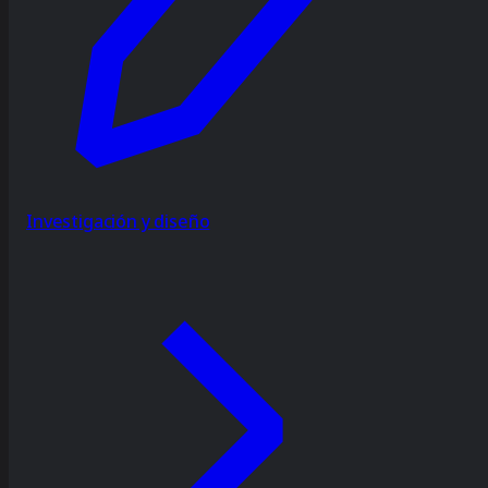
Investigación y diseño