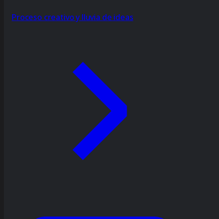
Proceso creativo y lluvia de ideas