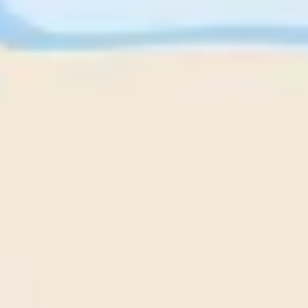
Estrategia y planificación