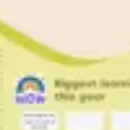
Diagramas y mapas