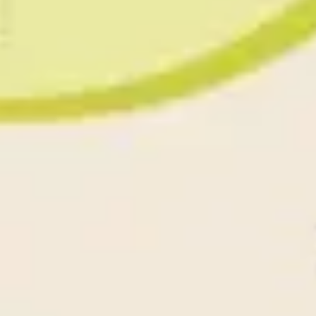
Presentaciones y diapositivas