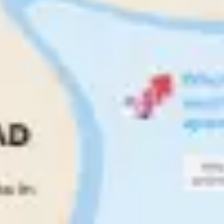
Investigación y diseño