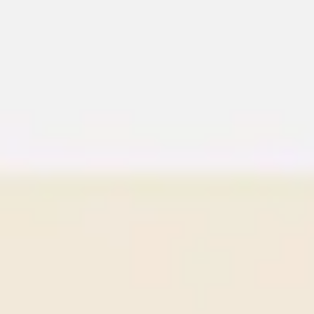
Reuniones y talleres