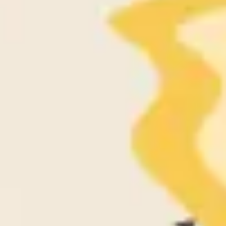
Proceso creativo y lluvia de ideas