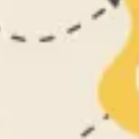
Agile