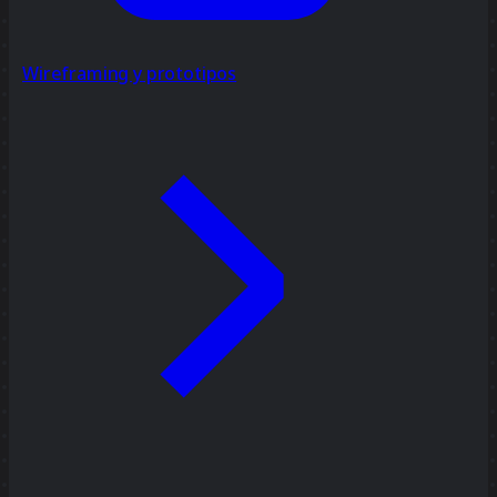
Wireframing y prototipos