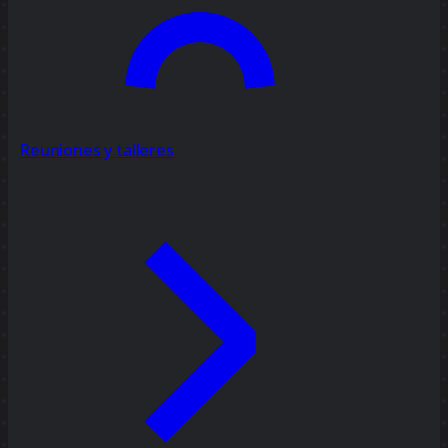
Reuniones y talleres