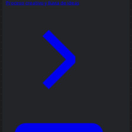
Proceso creativo y lluvia de ideas