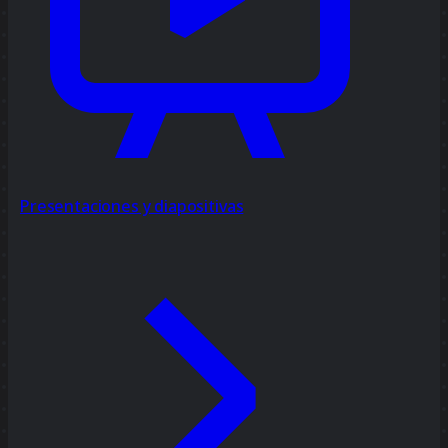
Presentaciones y diapositivas