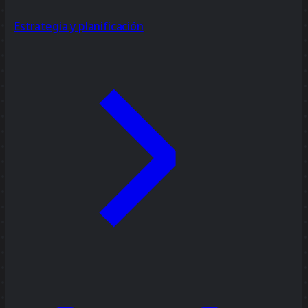
Estrategia y planificación