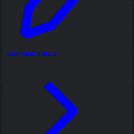
Investigación y diseño