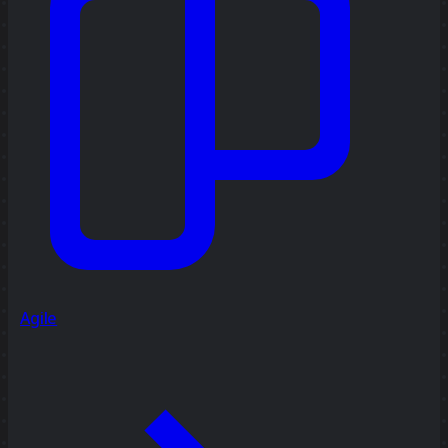
Agile