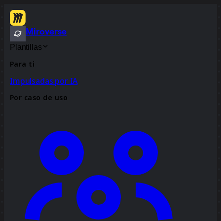
Miroverse
Plantillas
Para ti
Impulsadas por IA
Por caso de uso