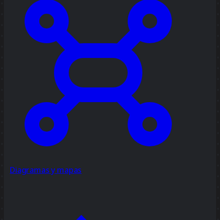
Diagramas y mapas