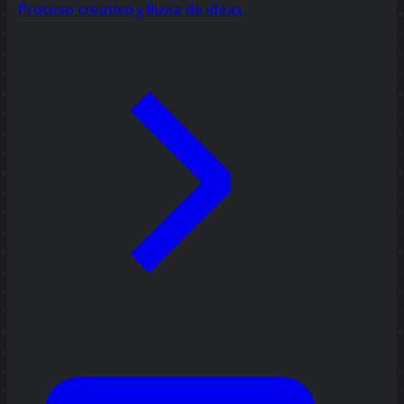
Proceso creativo y lluvia de ideas