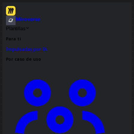
Miroverse
Plantillas
Para ti
Impulsadas por IA
Por caso de uso