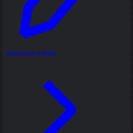
Investigación y diseño