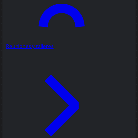
Reuniones y talleres