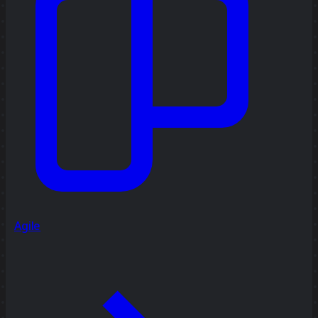
Agile