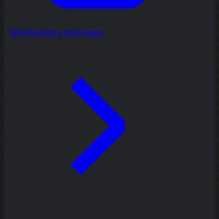
Wireframing y prototipos