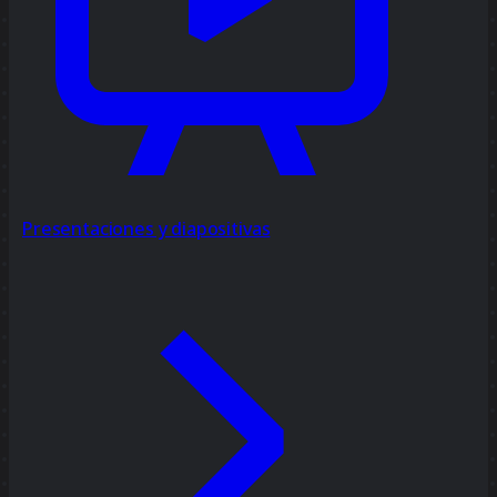
Presentaciones y diapositivas