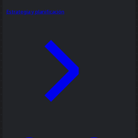
Estrategia y planificación