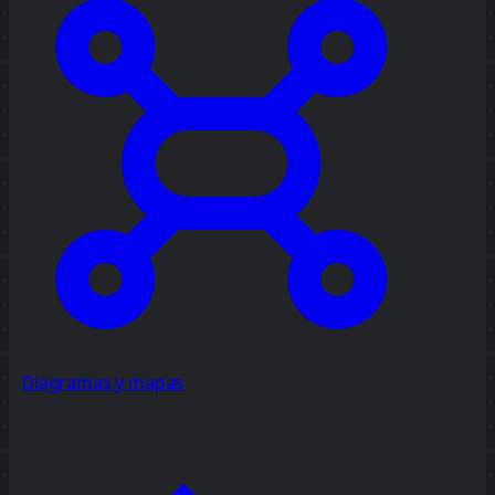
Diagramas y mapas