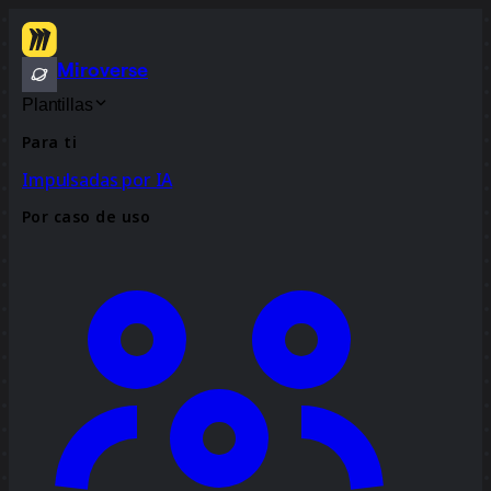
Miroverse
Plantillas
Para ti
Impulsadas por IA
Por caso de uso