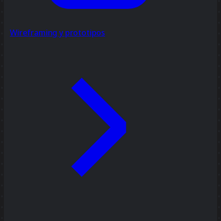
Wireframing y prototipos