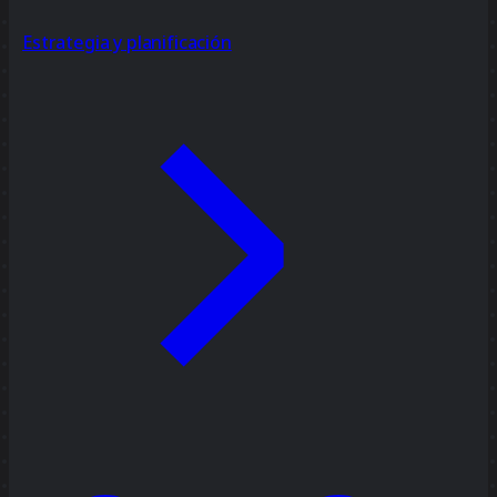
Estrategia y planificación