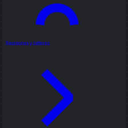
Reuniones y talleres