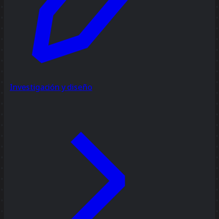
Investigación y diseño