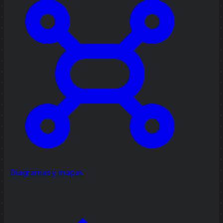
Diagramas y mapas