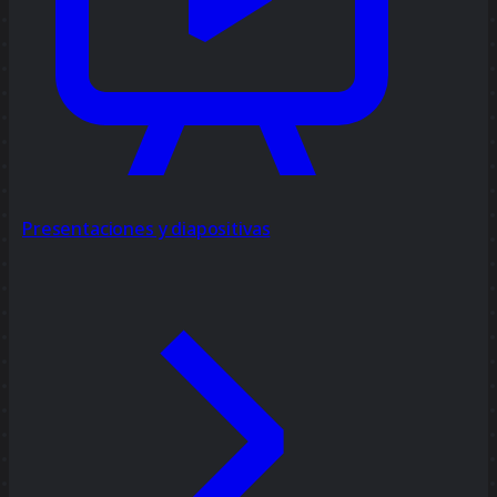
Presentaciones y diapositivas