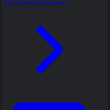
Proceso creativo y lluvia de ideas