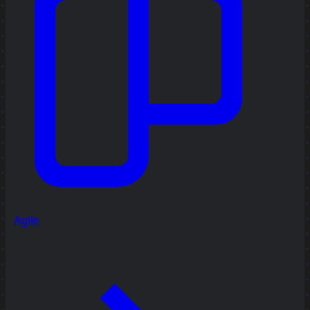
Agile