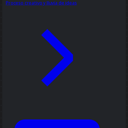
Proceso creativo y lluvia de ideas