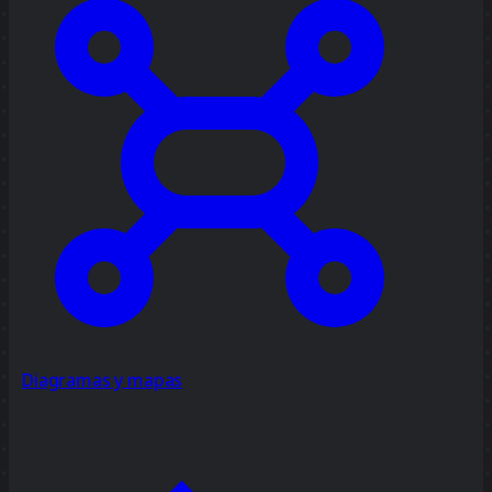
Diagramas y mapas