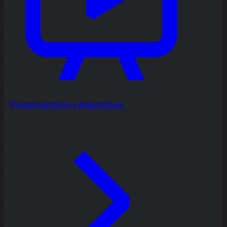
Presentaciones y diapositivas