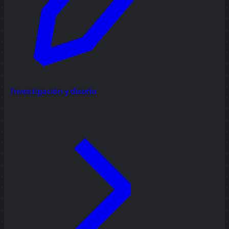
Investigación y diseño