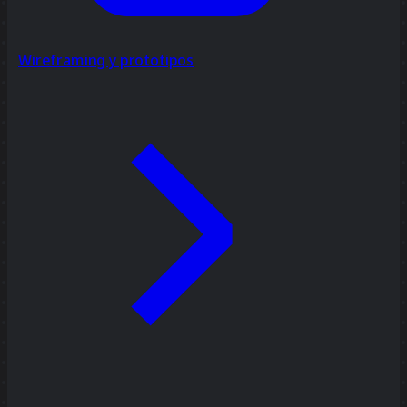
Wireframing y prototipos