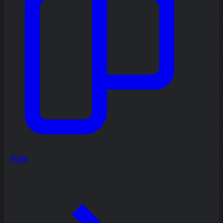
Agile