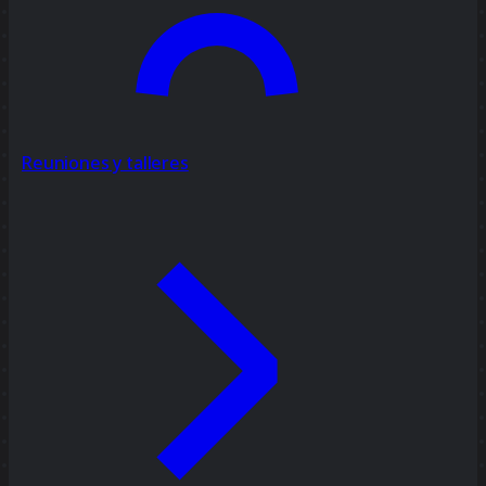
Reuniones y talleres