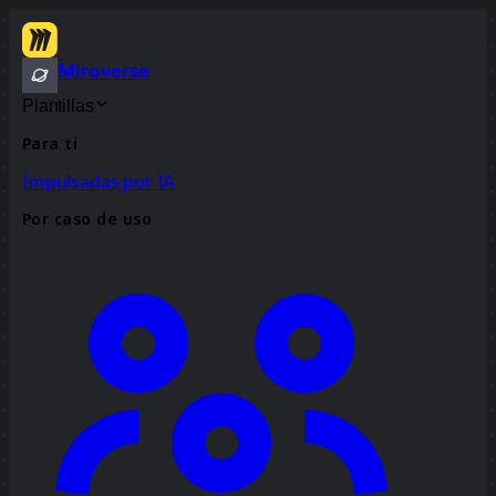
Miroverse
Plantillas
Para ti
Impulsadas por IA
Por caso de uso