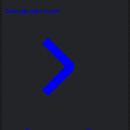
Estrategia y planificación