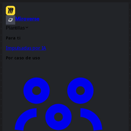
Miroverse
Plantillas
Para ti
Impulsadas por IA
Por caso de uso