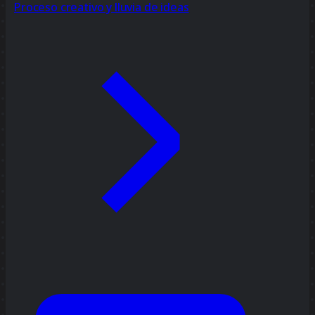
Proceso creativo y lluvia de ideas