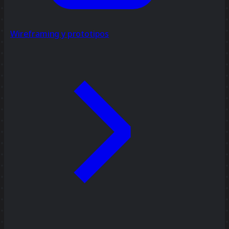
Wireframing y prototipos