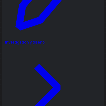
Investigación y diseño