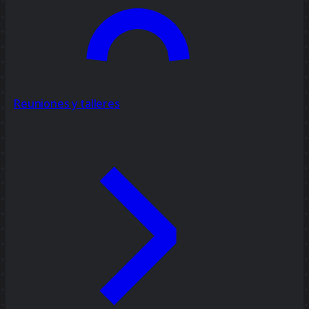
Reuniones y talleres