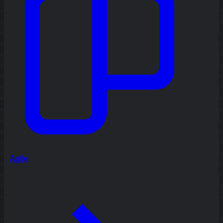
Agile