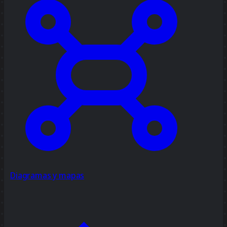
Diagramas y mapas