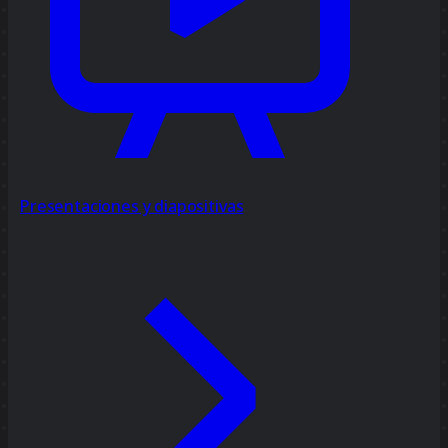
Presentaciones y diapositivas