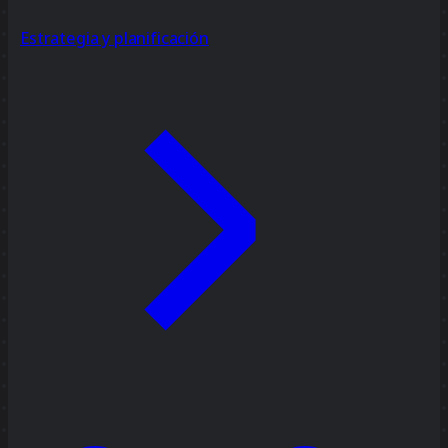
Estrategia y planificación