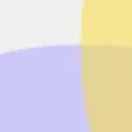
Agile