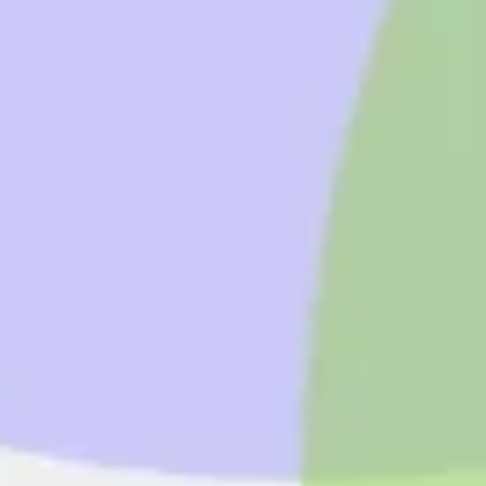
Diagramas y mapas