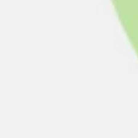
Presentaciones y diapositivas