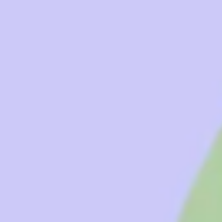
Estrategia y planificación