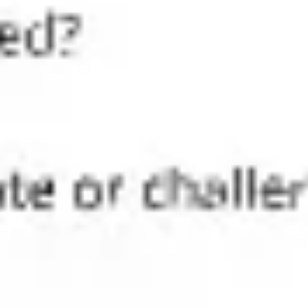
Estrategia y planificación