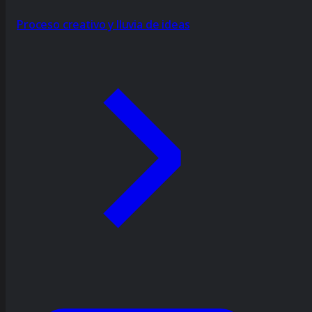
Proceso creativo y lluvia de ideas