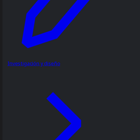
Investigación y diseño