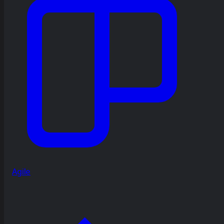
Agile