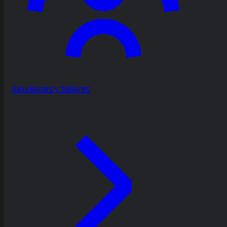
Reuniones y talleres