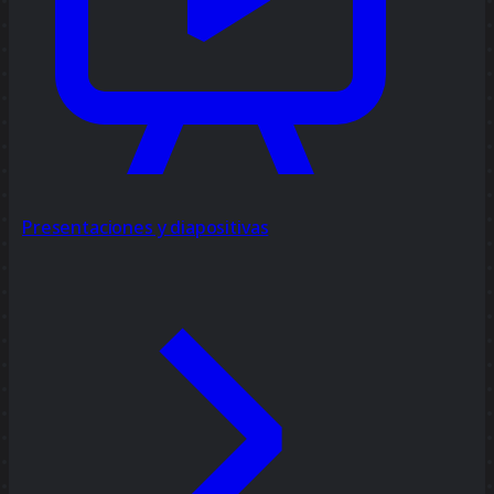
Presentaciones y diapositivas