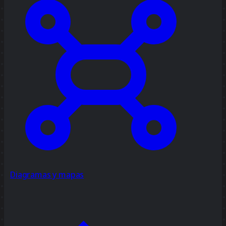
Diagramas y mapas