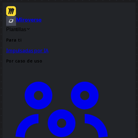
Miroverse
Plantillas
Para ti
Impulsadas por IA
Por caso de uso