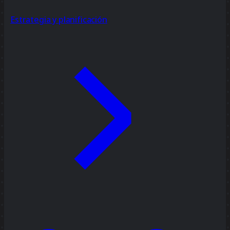
Estrategia y planificación