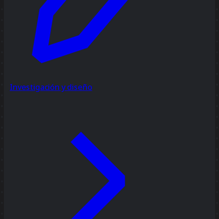
Investigación y diseño