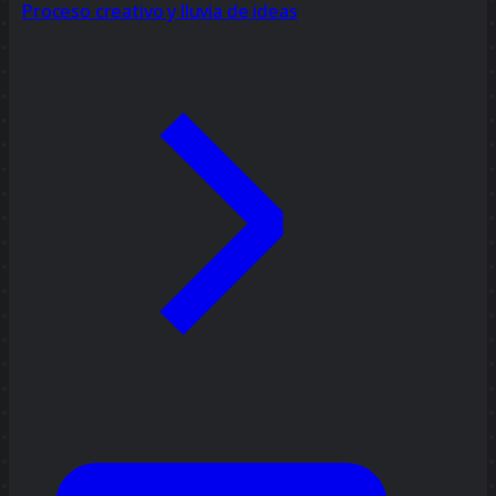
Proceso creativo y lluvia de ideas