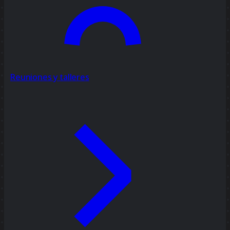
Reuniones y talleres