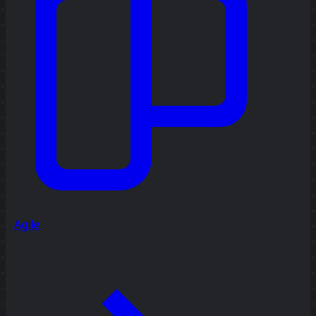
Agile