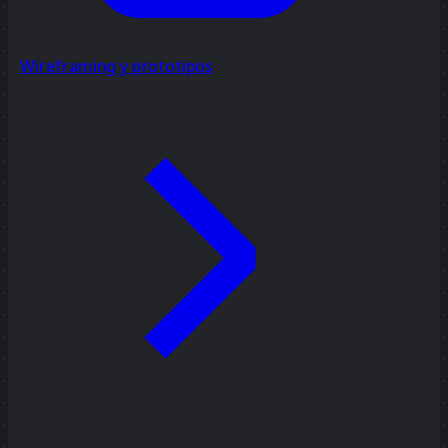
Wireframing y prototipos