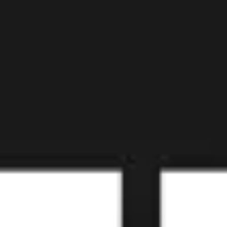
Diagramas y mapas