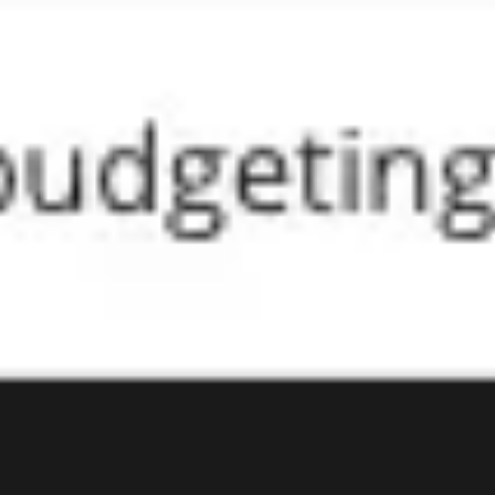
Presentaciones y diapositivas