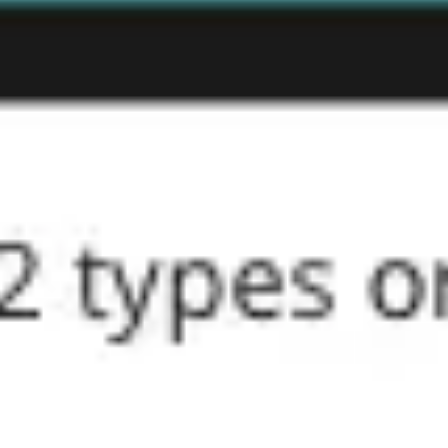
Agile