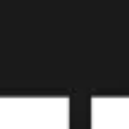
Diagramas y mapas