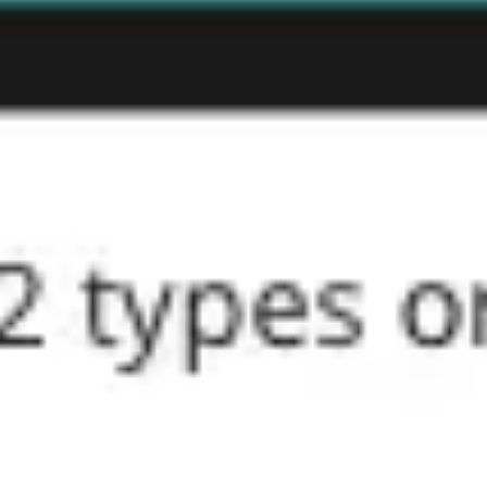
Agile