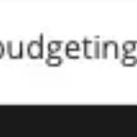
Presentaciones y diapositivas