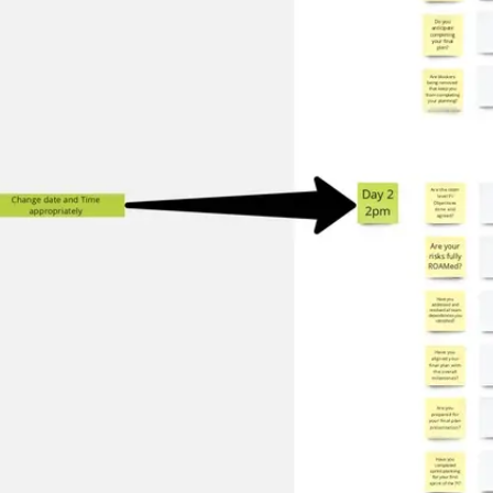
Agile