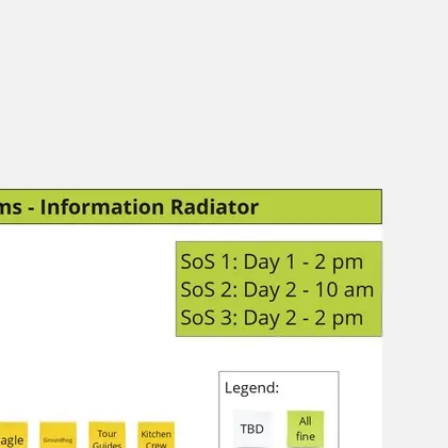
Investigación y diseño