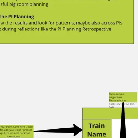
Reuniones y talleres